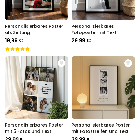
Personalisierbares Poster
Personalisierbares
als Zeitung
Fotoposter mit Text
19,99 €
29,99 €
Personalisierbares Poster
Personalisierbares Poster
mit 5 Fotos und Text
mit Fotostreifen und Text
29,99 €
29,99 €