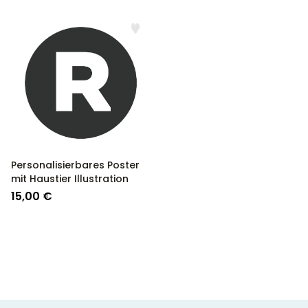
Personalisierbares Poster
mit Haustier Illustration
15,00 €