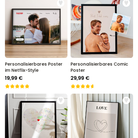
Personalisierbares Poster
Personalisierbares Comic
im Netflix-Style
Poster
19,99 €
29,99 €