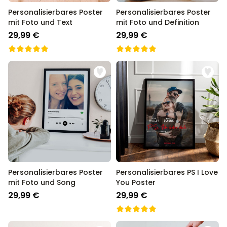
Personalisierbares Poster
Personalisierbares Poster
mit Foto und Text
mit Foto und Definition
29,99 €
29,99 €
Personalisierbares Poster
Personalisierbares PS I Love
mit Foto und Song
You Poster
29,99 €
29,99 €