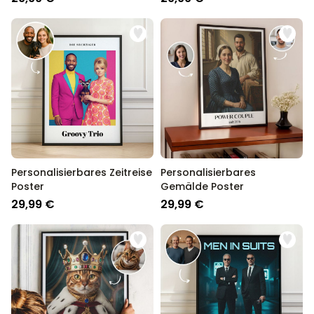
Personalisierbares Zeitreise
Personalisierbares
Poster
Gemälde Poster
29,99 €
29,99 €