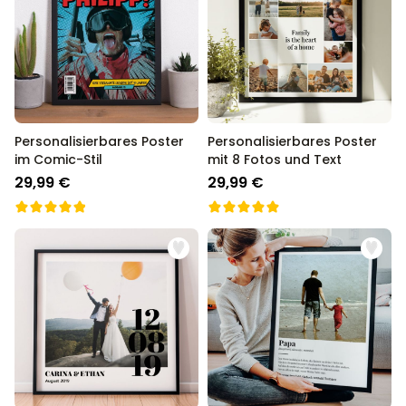
Personalisierbares Poster
Personalisierbares Poster
im Comic-Stil
mit 8 Fotos und Text
29,99 €
29,99 €