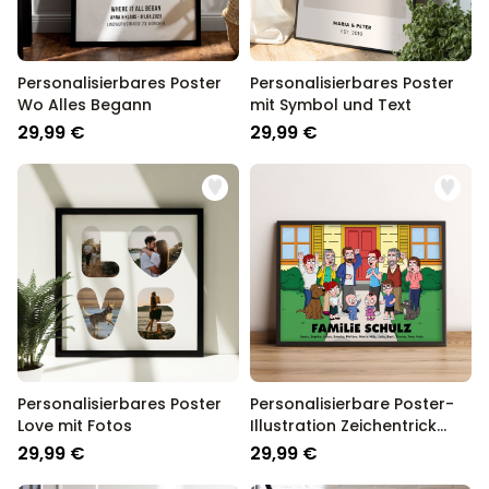
Personalisierbares Poster
Personalisierbares Poster
Wo Alles Begann
mit Symbol und Text
29,99 €
29,99 €
Personalisierbares Poster
Personalisierbare Poster-
Love mit Fotos
Illustration Zeichentrick
Familie
29,99 €
29,99 €