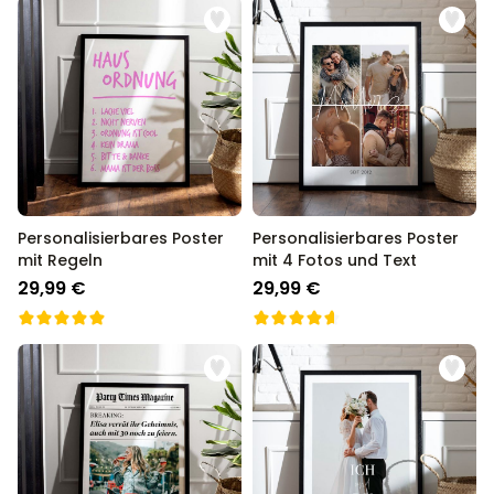
Personalisierbares Poster
Personalisierbares Poster
mit Regeln
mit 4 Fotos und Text
29,99 €
29,99 €