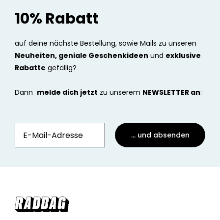
10% Rabatt
auf deine nächste Bestellung, sowie Mails zu unseren
Neuheiten, geniale Geschenkideen
und
exklusive
Rabatte
gefällig?
Dann
melde dich jetzt
zu unserem
NEWSLETTER an
:
... und absenden