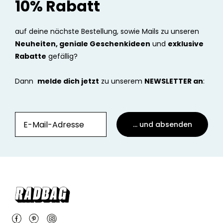
10% Rabatt
auf deine nächste Bestellung, sowie Mails zu unseren
Neuheiten, geniale Geschenkideen
und
exklusive
Rabatte
gefällig?
Dann
melde dich jetzt
zu unserem
NEWSLETTER an
:
... und absenden