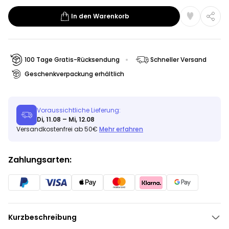
In den Warenkorb
100 Tage Gratis-Rücksendung
Schneller Versand
Geschenkverpackung erhältlich
Voraussichtliche Lieferung:
Di, 11.08 – Mi, 12.08
Versandkostenfrei ab 50€
Mehr erfahren
Zahlungsarten:
Kurzbeschreibung