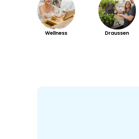
Wellness
Draussen