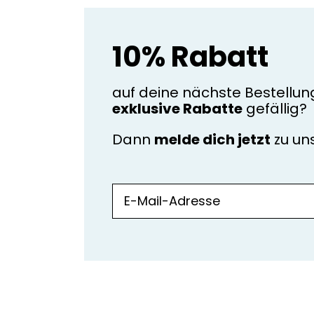
10% Rabatt
auf deine nächste Bestellun
exklusive Rabatte
gefällig?
Dann
melde dich jetzt
zu u