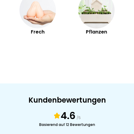
Frech
Pflanzen
Kundenbewertungen
4.6
/5
Basierend auf 12 Bewertungen