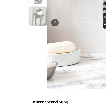
Kurzbeschreibung