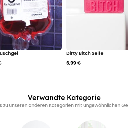
Duschgel
Dirty Bitch Seife
€
6,99 €
Verwandte Kategorie
's zu unseren anderen Kategorien mit ungewöhnlichen 