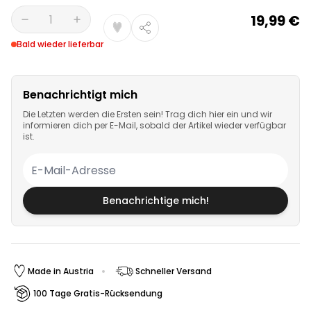
19,99 €
Menge
Bald wieder lieferbar
Benachrichtigt mich
Die Letzten werden die Ersten sein! Trag dich hier ein und wir
informieren dich per E-Mail, sobald der Artikel wieder verfügbar
ist.
Benachrichtige mich!
Made in Austria
Schneller Versand
100 Tage Gratis-Rücksendung