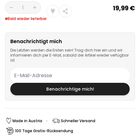
19,99 €
Menge
Bald wieder lieferbar
Benachrichtigt mich
Die Letzten werden die Ersten sein! Trag dich hier ein und wir
informieren dich per E-Mail, sobald der Artikel wieder verfügbar
ist.
Benachrichtige mich!
Made in Austria
Schneller Versand
100 Tage Gratis-Rücksendung