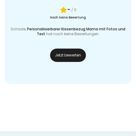
-
/ 5
Noch keine Bewertung
Schade,
Personalisierbarer Kissenbezug Mama mit Fotos und
Text
hat noch keine Bewertungen.
Jetzt bewerten