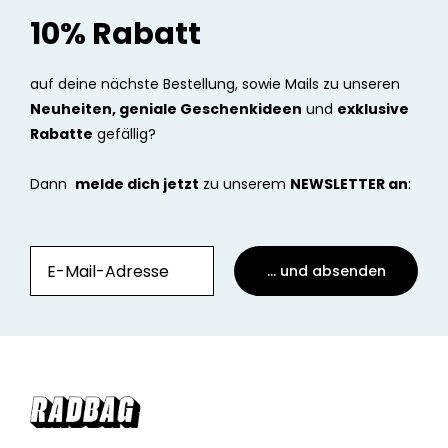
10% Rabatt
auf deine nächste Bestellung, sowie Mails zu unseren
Neuheiten, geniale Geschenkideen
und
exklusive
Rabatte
gefällig?
Dann
melde dich jetzt
zu unserem
NEWSLETTER an
:
... und absenden