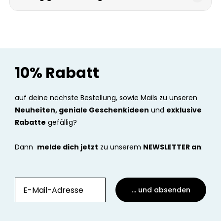
10% Rabatt
auf deine nächste Bestellung, sowie Mails zu unseren
Neuheiten, geniale Geschenkideen
und
exklusive
Rabatte
gefällig?
Dann
melde dich jetzt
zu unserem
NEWSLETTER an
:
... und absenden