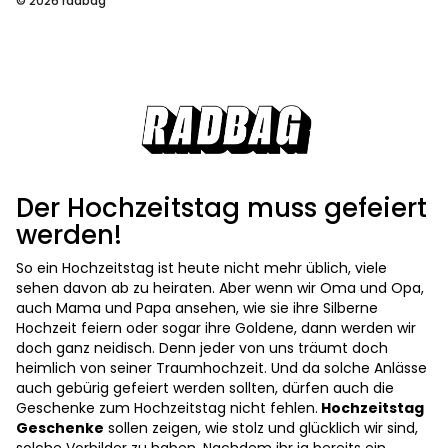
© 2026 radbag
Der Hochzeitstag muss gefeiert
werden!
So ein Hochzeitstag ist heute nicht mehr üblich, viele
sehen davon ab zu heiraten. Aber wenn wir Oma und Opa,
auch Mama und Papa ansehen, wie sie ihre Silberne
Hochzeit feiern oder sogar ihre Goldene, dann werden wir
doch ganz neidisch. Denn jeder von uns träumt doch
heimlich von seiner Traumhochzeit. Und da solche Anlässe
auch gebürig gefeiert werden sollten, dürfen auch die
Geschenke zum Hochzeitstag nicht fehlen.
Hochzeitstag
Geschenke
sollen zeigen, wie stolz und glücklich wir sind,