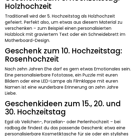
Holzhochzeit
Traditionell wird der 5. Hochzeitstag als Holzhochzeit
gefeiert. Perfekt also, um etwas aus diesem Material zu
verschenken – zum Beispiel einen personalisierten
Holzblock mit graviertem Text oder ein Schneidebrett im
Motherboard-Design.
Geschenk zum 10. Hochzeitstag:
Rosenhochzeit
Nach zehn Jahren Ehe darf es gern etwas Emotionales sein.
Eine personalisierbare Fototasse, ein Puzzle mit euren
Bildern oder eine LED-Lampe als Filmklappe mit euren
Namen ist eine wunderbare Erinnerung an zehn Jahre
Liebe.
Geschenkideen zum 15., 20. und
30. Hochzeitstag
Egal ob Veilchen-, Porzellan- oder Perlenhochzeit – bei
radbag.de findest du das passende Geschenk: etwa eine
personalisierbare Kosmetiktasche für sie oder ein stylishes