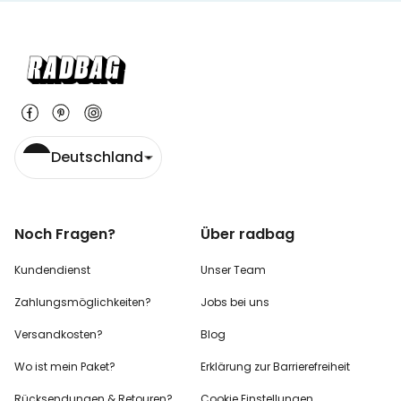
Deutschland
Noch Fragen?
Über radbag
Kundendienst
Unser Team
Zahlungsmöglichkeiten?
Jobs bei uns
Versandkosten?
Blog
Wo ist mein Paket?
Erklärung zur Barrierefreiheit
Rücksendungen & Retouren?
Cookie Einstellungen