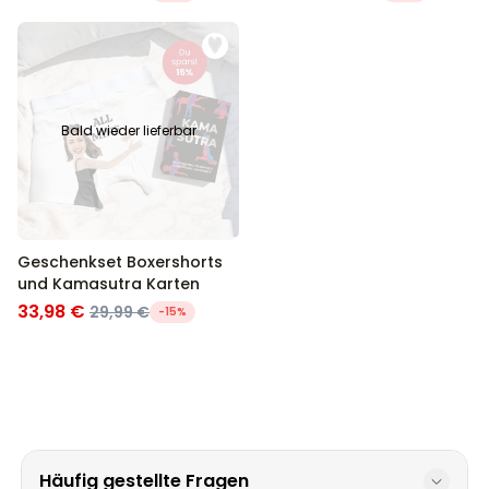
Bald wieder lieferbar
Geschenkset Boxershorts
und Kamasutra Karten
33,98 €
29,99 €
-15%
Häufig gestellte Fragen