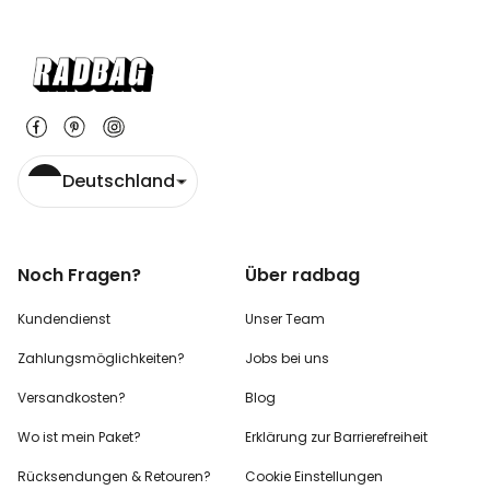
Deutschland
Noch Fragen?
Über radbag
Kundendienst
Unser Team
Zahlungsmöglichkeiten?
Jobs bei uns
Versandkosten?
Blog
Wo ist mein Paket?
Erklärung zur Barrierefreiheit
Rücksendungen & Retouren?
Cookie Einstellungen