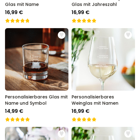
Glas mit Name
Glas mit Jahreszahl
16,99 €
16,99 €
Personalisierbares Glas mit
Personalisierbares
Name und Symbol
Weinglas mit Namen
14,99 €
16,99 €