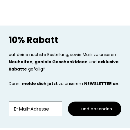
10% Rabatt
auf deine nächste Bestellung, sowie Mails zu unseren
Neuheiten, geniale Geschenkideen
und
exklusive
Rabatte
gefällig?
Dann
melde dich jetzt
zu unserem
NEWSLETTER an
:
... und absenden