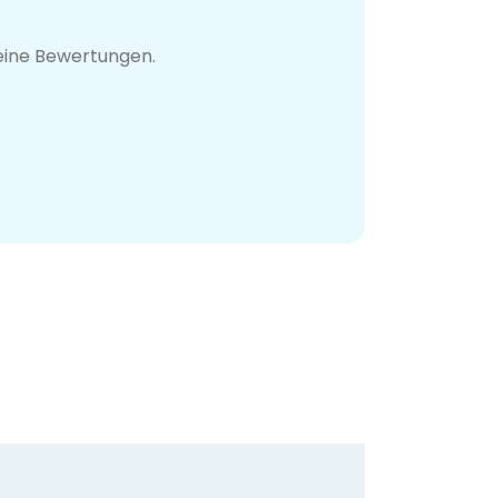
eine Bewertungen.