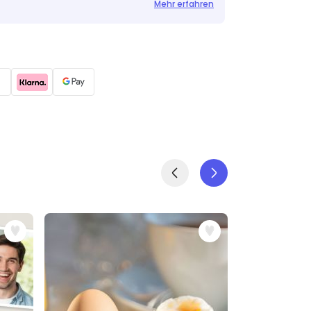
Mehr erfahren