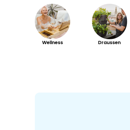
Wellness
Draussen