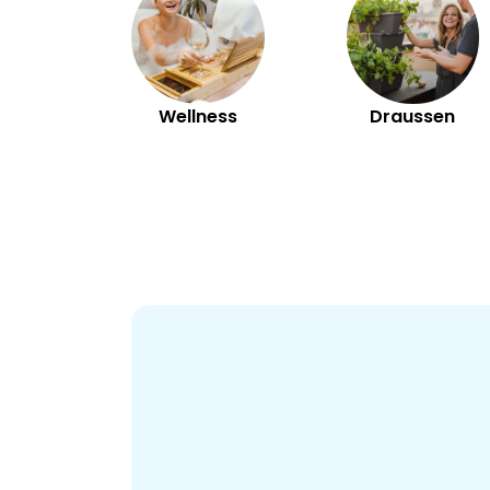
Wellness
Draussen