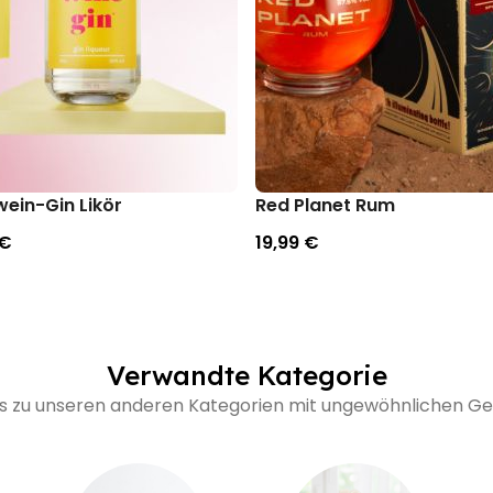
ein-Gin Likör
Red Planet Rum
 €
19,99 €
Verwandte Kategorie
's zu unseren anderen Kategorien mit ungewöhnlichen 