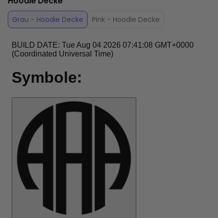
Hoodie Decke
Grau - Hoodie Decke
Pink - Hoodie Decke