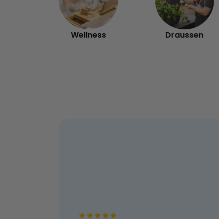
Wellness
Draussen