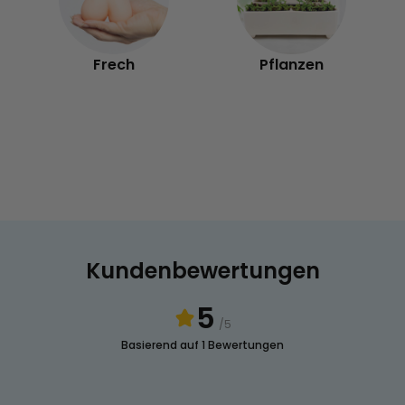
Frech
Pflanzen
Kundenbewertungen
5
/5
Basierend auf 1 Bewertungen