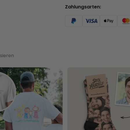
Zahlungsarten:
sieren