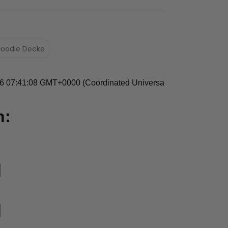
 Hoodie Decke