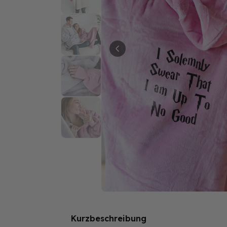
Kurzbeschreibung