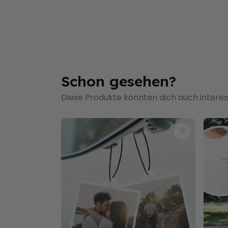
Schon gesehen?
Diese Produkte könnten dich auch interes