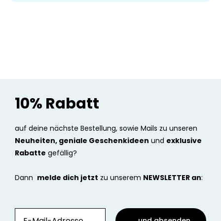
10% Rabatt
auf deine nächste Bestellung, sowie Mails zu unseren
Neuheiten, geniale Geschenkideen
und
exklusive
Rabatte
gefällig?
Dann
melde dich jetzt
zu unserem
NEWSLETTER an
:
... und absenden