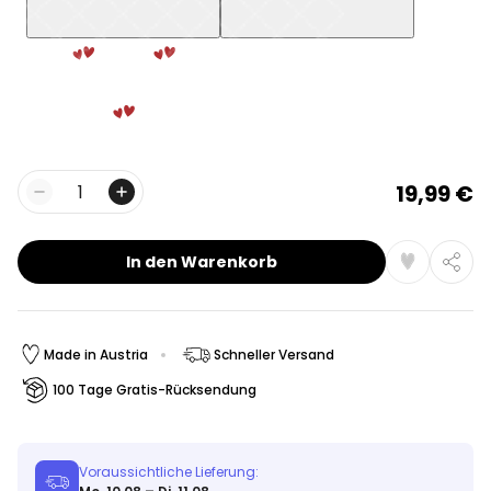
19,99 €
Menge
In den Warenkorb
Made in Austria
Schneller Versand
100 Tage Gratis-Rücksendung
Voraussichtliche Lieferung: