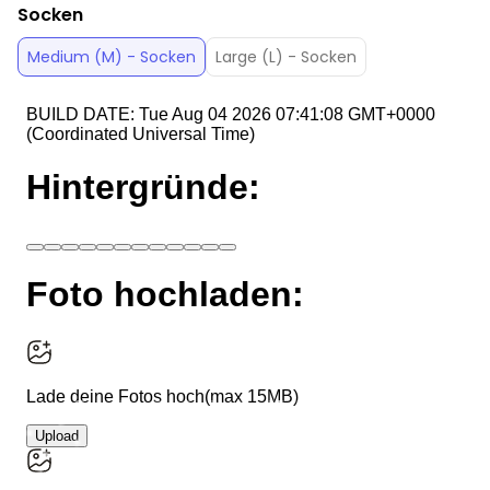
Socken
Medium (M) - Socken
Large (L) - Socken