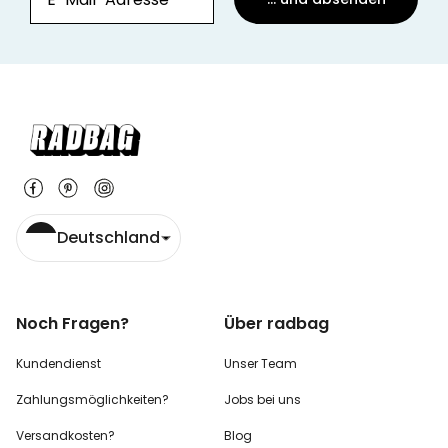
Deutschland
Noch Fragen?
Über radbag
Kundendienst
Unser Team
Zahlungsmöglichkeiten?
Jobs bei uns
Versandkosten?
Blog