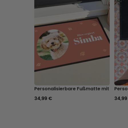
Personalisierbare Fußmatte mit Hausti
Perso
34,99 €
34,99