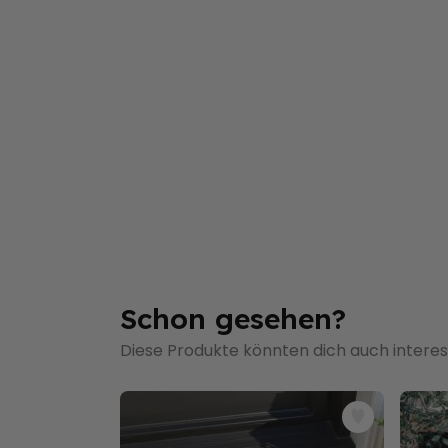
Schon gesehen?
Diese Produkte könnten dich auch interes