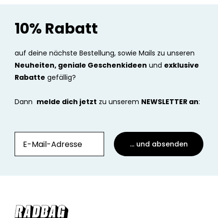
10% Rabatt
auf deine nächste Bestellung, sowie Mails zu unseren
Neuheiten, geniale Geschenkideen
und
exklusive
Rabatte
gefällig?
Dann
melde dich jetzt
zu unserem
NEWSLETTER an
:
... und absenden