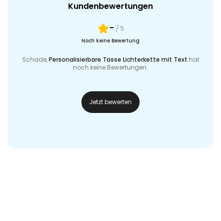
Kundenbewertungen
-
/ 5
Noch keine Bewertung
Schade,
Personalisierbare Tasse Lichterkette mit Text
hat
noch keine Bewertungen.
Jetzt bewerten