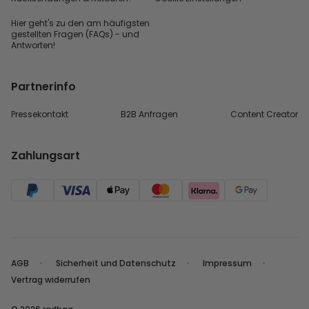
Hier geht's zu den
am häufigsten
gestellten
Fragen (FAQs) - und
Antworten!
Partnerinfo
Pressekontakt
B2B Anfragen
Content Creator
Zahlungsart
AGB
Sicherheit und Datenschutz
Impressum
Vertrag widerrufen