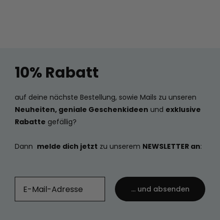
10% Rabatt
auf deine nächste Bestellung, sowie Mails zu unseren
Neuheiten, geniale Geschenkideen
und
exklusive
Rabatte
gefällig?
Dann
melde dich jetzt
zu unserem
NEWSLETTER an
:
... und absenden