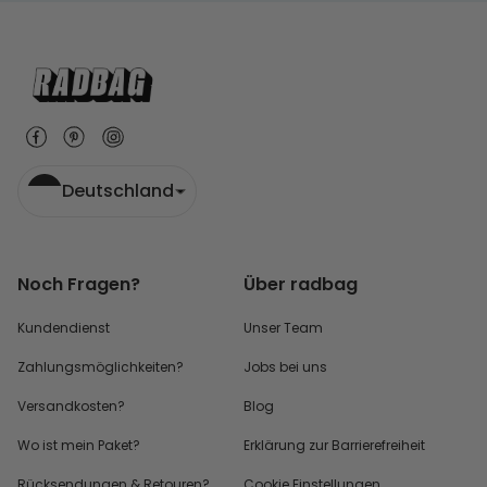
Deutschland
Noch Fragen?
Über radbag
Kundendienst
Unser Team
Zahlungsmöglichkeiten?
Jobs bei uns
Versandkosten?
Blog
Wo ist mein Paket?
Erklärung zur Barrierefreiheit
Rücksendungen & Retouren?
Cookie Einstellungen