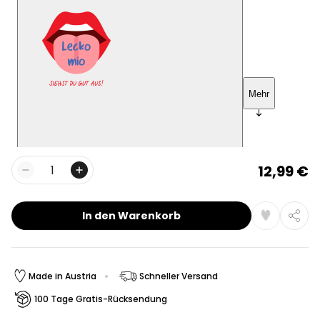
12,99 €
Menge
In den Warenkorb
Made in Austria
Schneller Versand
100 Tage Gratis-Rücksendung