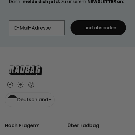
Dann
melde dich jetzt
zu unserem
NEWSLETTER an
:
... und absenden
Deutschland
Noch Fragen?
Über radbag