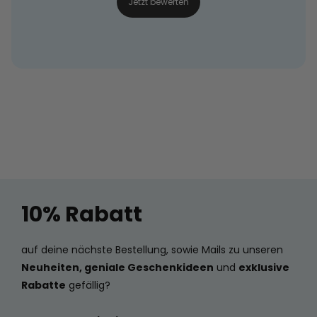
Jetzt bewerten
10% Rabatt
auf deine nächste Bestellung, sowie Mails zu unseren
Neuheiten, geniale Geschenkideen
und
exklusive
Rabatte
gefällig?