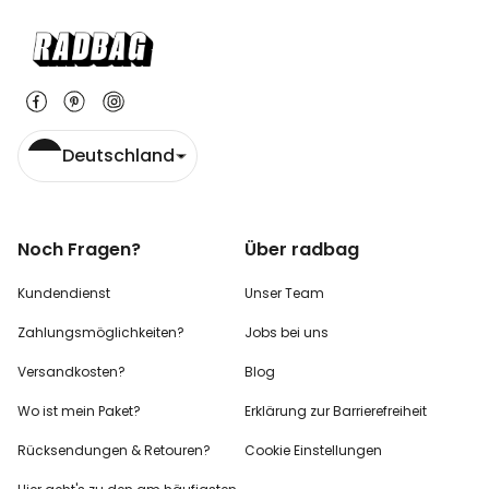
Deutschland
Noch Fragen?
Über radbag
Kundendienst
Unser Team
Zahlungsmöglichkeiten?
Jobs bei uns
Versandkosten?
Blog
Wo ist mein Paket?
Erklärung zur Barrierefreiheit
Rücksendungen & Retouren?
Cookie Einstellungen