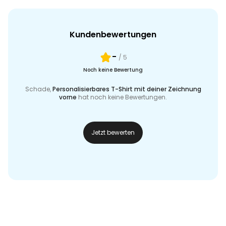
Kundenbewertungen
-
/ 5
Noch keine Bewertung
Schade,
Personalisierbares T-Shirt mit deiner Zeichnung
vorne
hat noch keine Bewertungen.
Jetzt bewerten