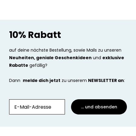
10% Rabatt
auf deine nächste Bestellung, sowie Mails zu unseren
Neuheiten, geniale Geschenkideen
und
exklusive
Rabatte
gefällig?
Dann
melde dich jetzt
zu unserem
NEWSLETTER an
:
... und absenden