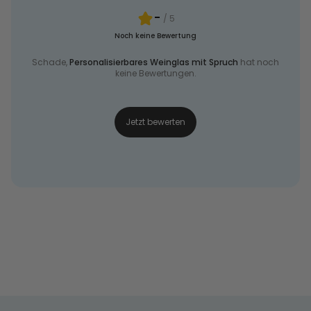
-
/ 5
Noch keine Bewertung
Schade,
Personalisierbares Weinglas mit Spruch
hat noch
keine Bewertungen.
Jetzt bewerten