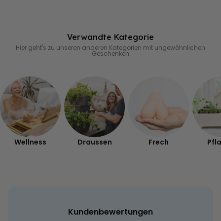
Verwandte Kategorie
Hier geht's zu unseren anderen Kategorien mit ungewöhnlichen
Geschenken
Wellness
Draussen
Frech
Pfl
Kundenbewertungen