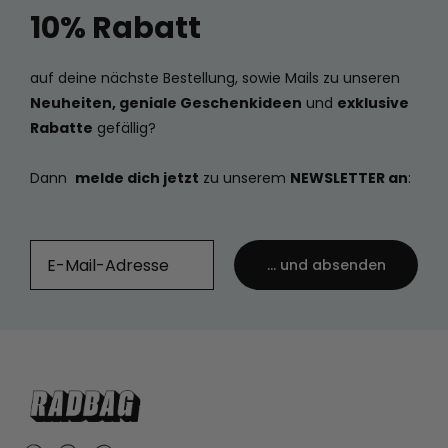
10% Rabatt
auf deine nächste Bestellung, sowie Mails zu unseren
Neuheiten, geniale Geschenkideen
und
exklusive
Rabatte
gefällig?
Dann
melde dich jetzt
zu unserem
NEWSLETTER an
:
... und absenden