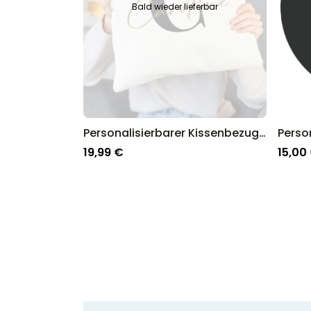
Bald wieder lieferbar
Personalisierbarer Kissenbezug mit Monogramm
19,99 €
15,00