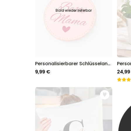
Bald wieder lieferbar
Personalisierbarer Schlüsselanhänger Rund mit Text
9,99 €
24,99