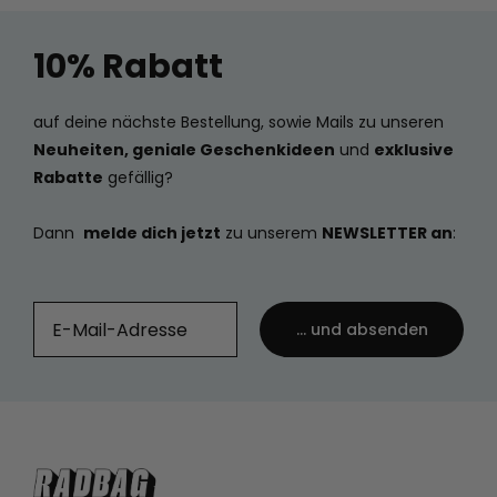
10% Rabatt
auf deine nächste Bestellung, sowie Mails zu unseren
Neuheiten, geniale Geschenkideen
und
exklusive
Rabatte
gefällig?
Dann
melde dich jetzt
zu unserem
NEWSLETTER an
:
... und absenden