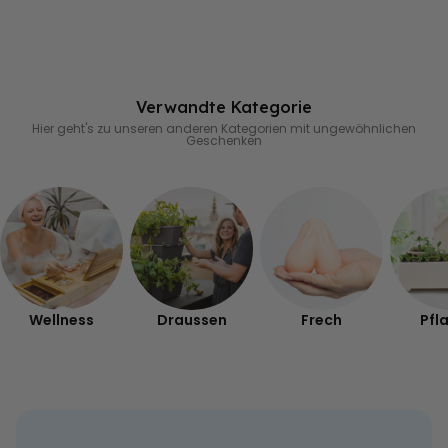
Verwandte Kategorie
Hier geht's zu unseren anderen Kategorien mit ungewöhnlichen
Geschenken
Wellness
Draussen
Frech
Pfl