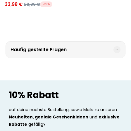
33,98 €
29,99 €
-15%
Häufig gestellte Fragen
10% Rabatt
auf deine nächste Bestellung, sowie Mails zu unseren
Neuheiten, geniale Geschenkideen
und
exklusive
Rabatte
gefällig?