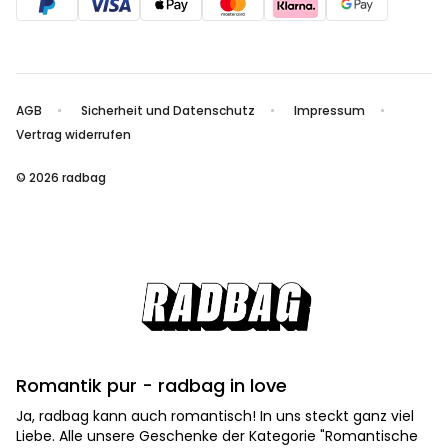
AGB
Sicherheit und Datenschutz
Impressum
Vertrag widerrufen
© 2026 radbag
Romantik pur - radbag in love
Ja, radbag kann auch romantisch! In uns steckt ganz viel
Liebe. Alle unsere Geschenke der Kategorie "Romantische