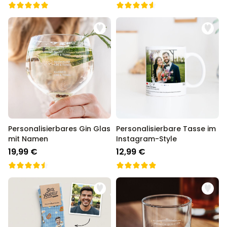
Personalisierbares Gin Glas
Personalisierbare Tasse im
mit Namen
Instagram-Style
19,99 €
12,99 €