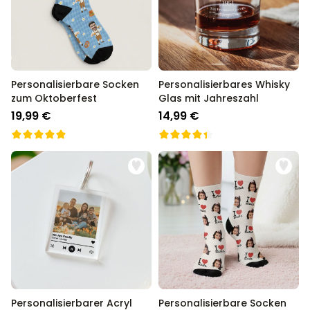
Personalisierbare Socken
Personalisierbares Whisky
zum Oktoberfest
Glas mit Jahreszahl
19,99 €
14,99 €
Personalisierbarer Acryl
Personalisierbare Socken