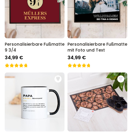
Personalisierbare Fußmatte
Personalisierbare Fußmatte
9 3/4
mit Foto und Text
34,99 €
34,99 €