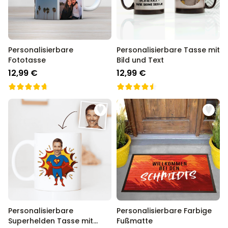
Personalisierbare
Personalisierbare Tasse mit
Fototasse
Bild und Text
12,99 €
12,99 €
Personalisierbare
Personalisierbare Farbige
Superhelden Tasse mit
Fußmatte