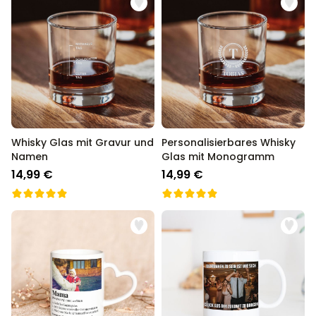
Whisky Glas mit Gravur und
Personalisierbares Whisky
Namen
Glas mit Monogramm
14,99 €
14,99 €