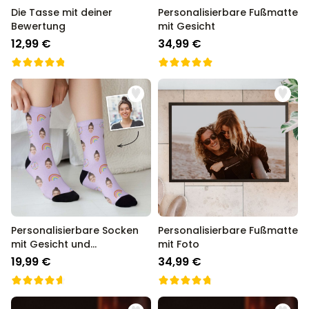
Die Tasse mit deiner
Personalisierbare Fußmatte
Bewertung
mit Gesicht
12,99 €
34,99 €
Personalisierbare Socken
Personalisierbare Fußmatte
mit Gesicht und
mit Foto
Hintergründen
19,99 €
34,99 €