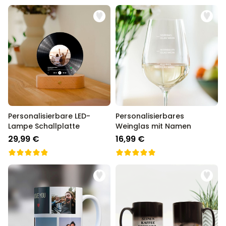
Personalisierbare LED-
Personalisierbares
Lampe Schallplatte
Weinglas mit Namen
29,99 €
16,99 €