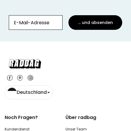
... und absenden
Deutschland
Noch Fragen?
Über radbag
Kundendienst
Unser Team