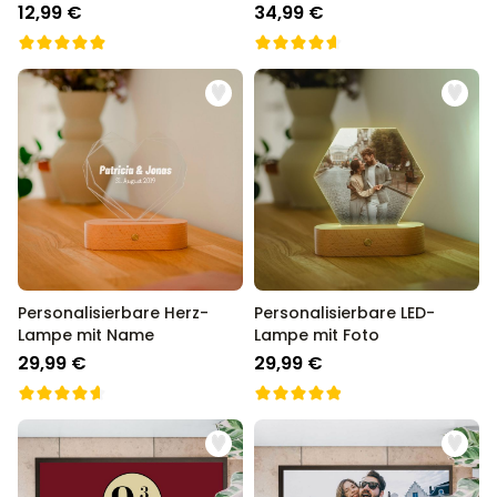
Gesicht
12,99 €
34,99 €
Personalisierbare Herz-
Personalisierbare LED-
Lampe mit Name
Lampe mit Foto
29,99 €
29,99 €