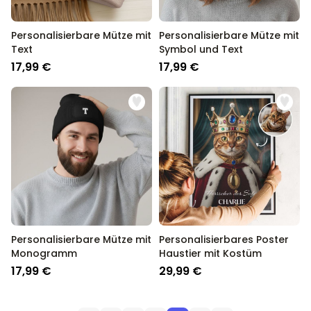
Personalisierbare Mütze mit
Personalisierbare Mütze mit
Text
Symbol und Text
17,99 €
17,99 €
Personalisierbare Mütze mit
Personalisierbares Poster
Monogramm
Haustier mit Kostüm
17,99 €
29,99 €