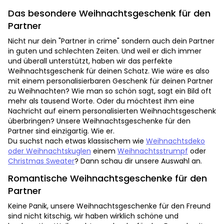
Das besondere Weihnachtsgeschenk für den
Partner
Nicht nur dein "Partner in crime" sondern auch dein Partner
in guten und schlechten Zeiten. Und weil er dich immer
und überall unterstützt, haben wir das perfekte
Weihnachtsgeschenk für deinen Schatz. Wie wäre es also
mit einem personalisierbaren Geschenk für deinen Partner
zu Weihnachten? Wie man so schön sagt, sagt ein Bild oft
mehr als tausend Worte. Oder du möchtest ihm eine
Nachricht auf einem personalisierten Weihnachtsgeschenk
überbringen? Unsere Weihnachtsgeschenke für den
Partner sind einzigartig. Wie er.
Du suchst nach etwas klassischem wie
Weihnachtsdeko
oder Weihnachtskuglen
einem
Weihnachtsstrumpf
oder
Christmas Sweater
? Dann schau dir unsere Auswahl an.
Romantische Weihnachtsgeschenke für den
Partner
Keine Panik, unsere Weihnachtsgeschenke für den Freund
sind nicht kitschig, wir haben wirklich schöne und