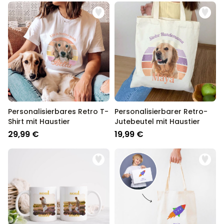
Personalisierbares Retro T-
Personalisierbarer Retro-
Shirt mit Haustier
Jutebeutel mit Haustier
29,99 €
19,99 €