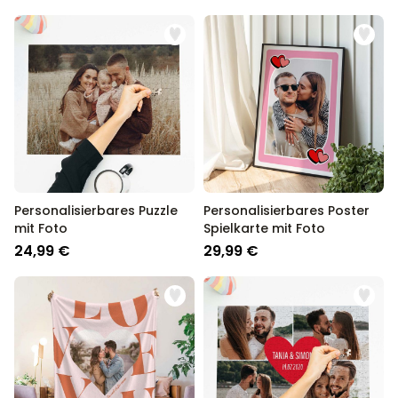
Personalisierbares Puzzle
Personalisierbares Poster
mit Foto
Spielkarte mit Foto
24,99 €
29,99 €