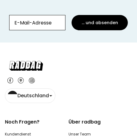
... und absenden
Deutschland
Noch Fragen?
Über radbag
Kundendienst
Unser Team