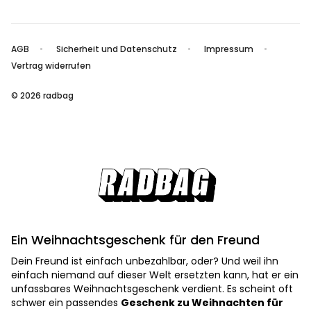
AGB
Sicherheit und Datenschutz
Impressum
Vertrag widerrufen
© 2026 radbag
Ein Weihnachtsgeschenk für den Freund
Dein Freund ist einfach unbezahlbar, oder? Und weil ihn
einfach niemand auf dieser Welt ersetzten kann, hat er ein
unfassbares Weihnachtsgeschenk verdient. Es scheint oft
schwer ein passendes
Geschenk zu Weihnachten für