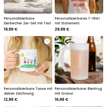
Personalisierbare
Personalisierbares T-Shirt
Eierbecher 2er-Set mit Text
mit Statement
19,99 €
29,99 €
Personalisierbare Tasse mit
Personalisierbarer Bierkrug
deiner Zeichnung
mit Gravur
12,99 €
16,99 €