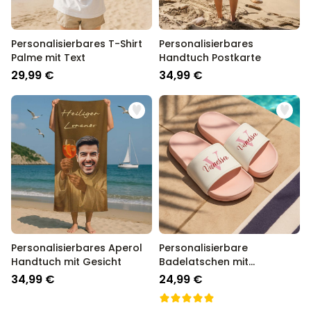
Personalisierbares T-Shirt
Personalisierbares
Palme mit Text
Handtuch Postkarte
29,99 €
34,99 €
Personalisierbares Aperol
Personalisierbare
Handtuch mit Gesicht
Badelatschen mit
Monogramm
34,99 €
24,99 €