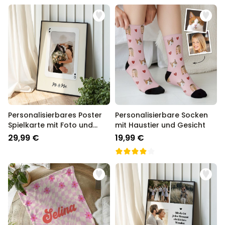
Personalisierbares Poster
Personalisierbare Socken
Spielkarte mit Foto und
mit Haustier und Gesicht
Text
29,99 €
19,99 €