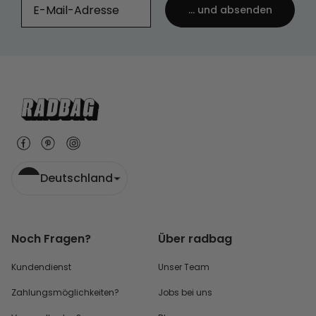
... und absenden
Deutschland
Noch Fragen?
Über radbag
Kundendienst
Unser Team
Zahlungsmöglichkeiten?
Jobs bei uns