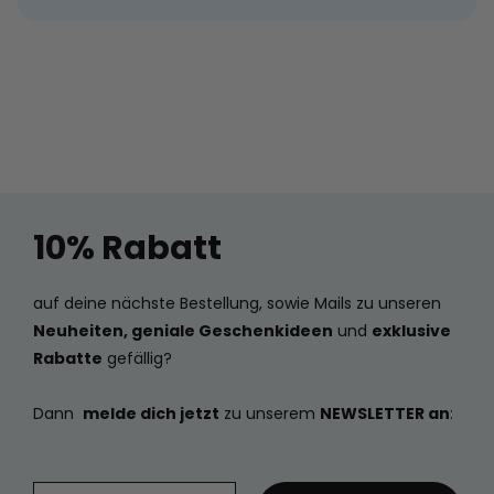
10% Rabatt
auf deine nächste Bestellung, sowie Mails zu unseren
Neuheiten, geniale Geschenkideen
und
exklusive
Rabatte
gefällig?
Dann
melde dich jetzt
zu unserem
NEWSLETTER an
: