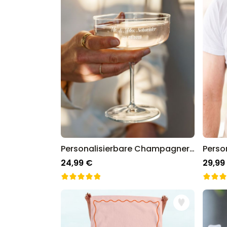
Personalisierbare Champagnerschale mit Text
24,99 €
29,99