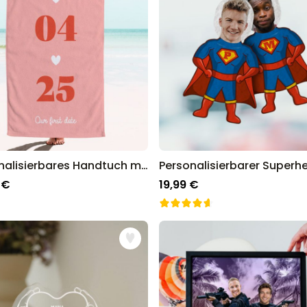
Personalisierbares Handtuch mit Datum
 €
19,99 €