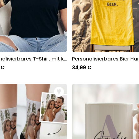
Personalisierbares T-Shirt mit kleiner Illustration
 €
34,99 €