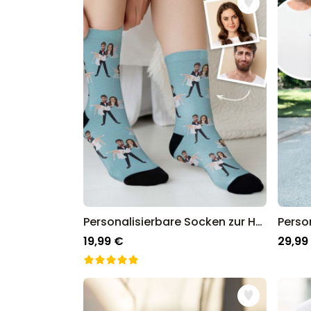
Personalisierbare Socken zur Hochzeit mit 2 Gesichtern
19,99 €
29,99