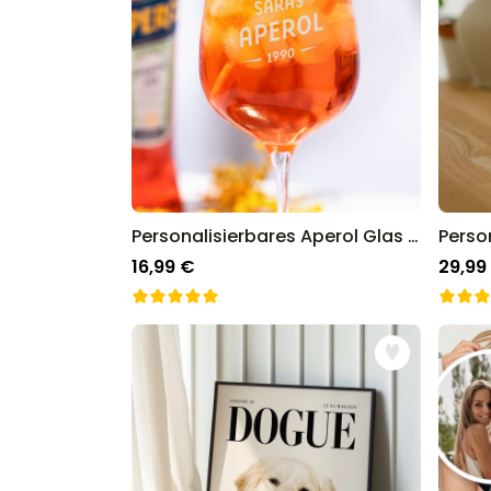
Personalisierbares Aperol Glas mit Jahreszahl
16,99 €
29,99