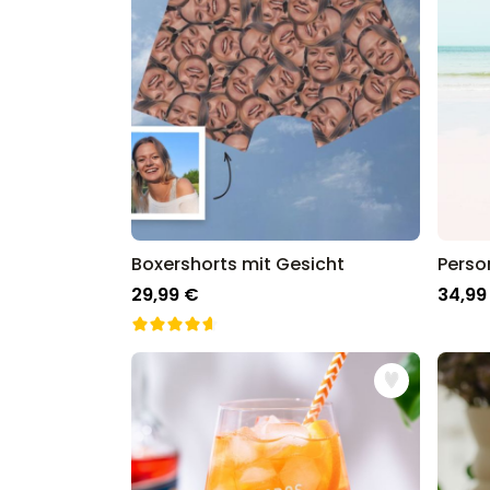
Boxershorts mit Gesicht
29,99 €
34,99