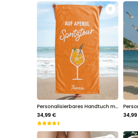
Personalisierbares Handtuch mit Getränken und Spruch
34,99 €
34,99