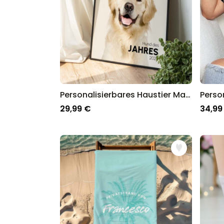
Personalisierbares Haustier Magazin Poster
29,99 €
34,99