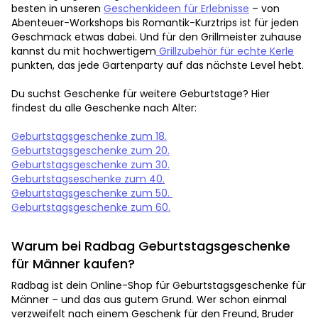
besten in unseren
Geschenkideen für Erlebnisse
– von
Abenteuer-Workshops bis Romantik-Kurztrips ist für jeden
Geschmack etwas dabei. Und für den Grillmeister zuhause
kannst du mit hochwertigem
Grillzubehör für echte Kerle
punkten, das jede Gartenparty auf das nächste Level hebt.
Du suchst Geschenke für weitere Geburtstage? Hier
findest du alle Geschenke nach Alter:
Geburtstagsgeschenke zum 18.
Geburtstagsgeschenke zum 20.
Geburtstagsgeschenke zum 30.
Geburtstagseschenke zum 40.
Geburtstagsgeschenke zum 50.
Geburtstagsgeschenke zum 60.
Warum bei Radbag Geburtstagsgeschenke
für Männer kaufen?
Radbag ist dein Online-Shop für Geburtstagsgeschenke für
Männer – und das aus gutem Grund. Wer schon einmal
verzweifelt nach einem Geschenk für den Freund, Bruder