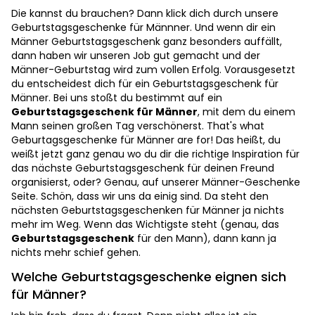
Die kannst du brauchen? Dann klick dich durch unsere
Geburtstagsgeschenke für Männner. Und wenn dir ein
Männer Geburtstagsgeschenk ganz besonders auffällt,
dann haben wir unseren Job gut gemacht und der
Männer-Geburtstag wird zum vollen Erfolg. Vorausgesetzt
du entscheidest dich für ein Geburtstagsgeschenk für
Männer. Bei uns stoßt du bestimmt auf ein
Geburtstagsgeschenk für Männer
, mit dem du einem
Mann seinen großen Tag verschönerst. That's what
Geburtagsgeschenke für Männer are for! Das heißt, du
weißt jetzt ganz genau wo du dir die richtige Inspiration für
das nächste Geburtstagsgeschenk für deinen Freund
organisierst, oder? Genau, auf unserer Männer-Geschenke
Seite. Schön, dass wir uns da einig sind. Da steht den
nächsten Geburtstagsgeschenken für Männer ja nichts
mehr im Weg. Wenn das Wichtigste steht (genau, das
Geburtstagsgeschenk
für den Mann), dann kann ja
nichts mehr schief gehen.
Welche Geburtstagsgeschenke eignen sich
für Männer?