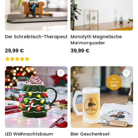
Der Schreibtisch-Therapeut
Monolyth Magnetische
Marmorquader
29,99 €
39,99 €
LED Weihnachtsbaum
Bier Geschenkset