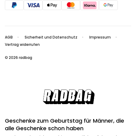
AGB
Sicherheit und Datenschutz
Impressum
Vertrag widerrufen
© 2026 radbag
Geschenke zum Geburtstag für Männer, die
alle Geschenke schon haben