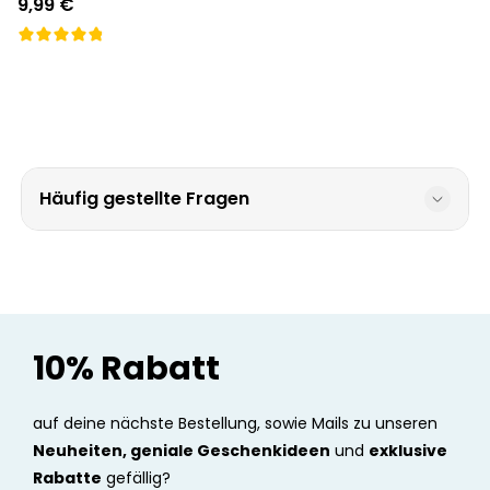
9,99 €
Häufig gestellte Fragen
10% Rabatt
auf deine nächste Bestellung, sowie Mails zu unseren
Neuheiten, geniale Geschenkideen
und
exklusive
Rabatte
gefällig?