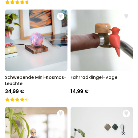
Schwebende Mini-Kosmos-
Fahrradklingel-Vogel
Leuchte
34,99 €
14,99 €