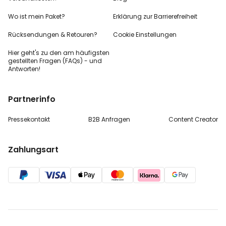
Wo ist mein Paket?
Erklärung zur Barrierefreiheit
Rücksendungen & Retouren?
Cookie Einstellungen
Hier geht's zu den
am häufigsten
gestellten
Fragen (FAQs) - und
Antworten!
Partnerinfo
Pressekontakt
B2B Anfragen
Content Creator
Zahlungsart