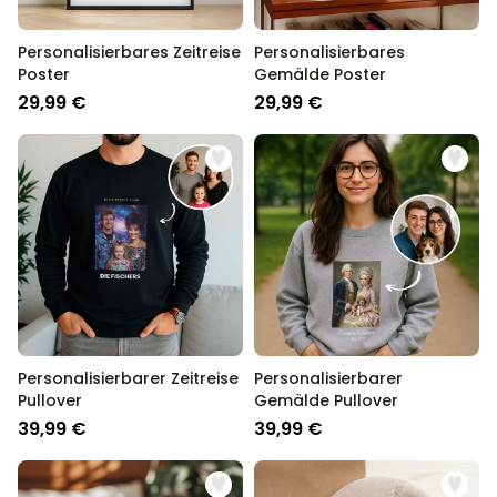
Personalisierbares Zeitreise
Personalisierbares
Poster
Gemälde Poster
29,99 €
29,99 €
Personalisierbarer Zeitreise
Personalisierbarer
Pullover
Gemälde Pullover
39,99 €
39,99 €