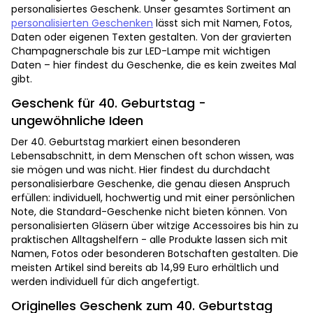
personalisiertes Geschenk. Unser gesamtes Sortiment an
personalisierten Geschenken
lässt sich mit Namen, Fotos,
Daten oder eigenen Texten gestalten. Von der gravierten
Champagnerschale bis zur LED-Lampe mit wichtigen
Daten – hier findest du Geschenke, die es kein zweites Mal
gibt.
Geschenk für 40. Geburtstag -
ungewöhnliche Ideen
Der 40. Geburtstag markiert einen besonderen
Lebensabschnitt, in dem Menschen oft schon wissen, was
sie mögen und was nicht. Hier findest du durchdacht
personalisierbare Geschenke, die genau diesen Anspruch
erfüllen: individuell, hochwertig und mit einer persönlichen
Note, die Standard-Geschenke nicht bieten können. Von
personalisierten Gläsern über witzige Accessoires bis hin zu
praktischen Alltagshelfern - alle Produkte lassen sich mit
Namen, Fotos oder besonderen Botschaften gestalten. Die
meisten Artikel sind bereits ab 14,99 Euro erhältlich und
werden individuell für dich angefertigt.
Originelles Geschenk zum 40. Geburtstag