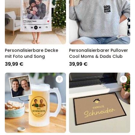
Personalisierbare Decke
Personalisierbarer Pullover
mit Foto und Song
Cool Moms & Dads Club
39,99 €
39,99 €