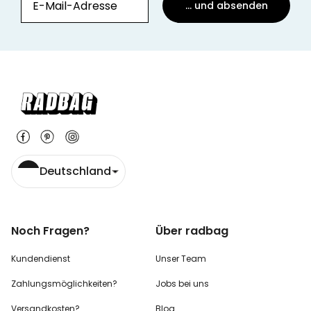
... und absenden
Deutschland
Noch Fragen?
Über radbag
Kundendienst
Unser Team
Zahlungsmöglichkeiten?
Jobs bei uns
Versandkosten?
Blog