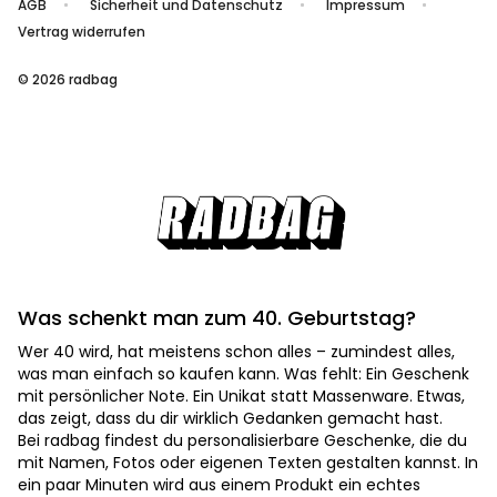
AGB
Sicherheit und Datenschutz
Impressum
Vertrag widerrufen
© 2026 radbag
Was schenkt man zum 40. Geburtstag?
Wer 40 wird, hat meistens schon alles – zumindest alles,
was man einfach so kaufen kann. Was fehlt: Ein Geschenk
mit persönlicher Note. Ein Unikat statt Massenware. Etwas,
das zeigt, dass du dir wirklich Gedanken gemacht hast.
Bei radbag findest du personalisierbare Geschenke, die du
mit Namen, Fotos oder eigenen Texten gestalten kannst. In
ein paar Minuten wird aus einem Produkt ein echtes