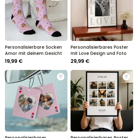
Personalisierbare Socken
Personalisierbares Poster
Amor mit deinem Gesicht
mit Love Design und Foto
19,99 €
29,99 €
Personalisierbarer
Personalisierbares Poster