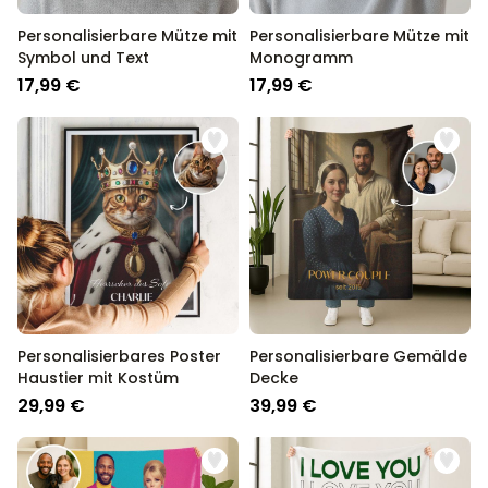
Personalisierbare Mütze mit
Personalisierbare Mütze mit
Symbol und Text
Monogramm
17,99 €
17,99 €
Personalisierbares Poster
Personalisierbare Gemälde
Haustier mit Kostüm
Decke
29,99 €
39,99 €