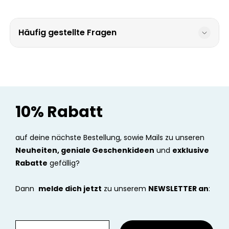
Häufig gestellte Fragen
10% Rabatt
auf deine nächste Bestellung, sowie Mails zu unseren
Neuheiten, geniale Geschenkideen
und
exklusive
Rabatte
gefällig?
Dann
melde dich jetzt
zu unserem
NEWSLETTER an
: