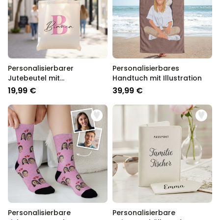
Personalisierbarer
Personalisierbares
Jutebeutel mit
Handtuch mit Illustration
Monogramm
19,99 €
39,99 €
Personalisierbare
Personalisierbare