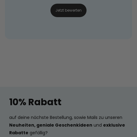
Jetzt bewerten
10% Rabatt
auf deine nächste Bestellung, sowie Mails zu unseren
Neuheiten, geniale Geschenkideen
und
exklusive
Rabatte
gefällig?