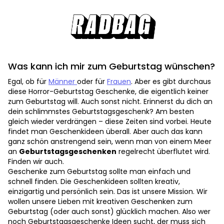
Was kann ich mir zum Geburtstag wünschen?
Egal, ob für
Männer
oder für
Frauen
. Aber es gibt durchaus
diese Horror-Geburtstag Geschenke, die eigentlich keiner
zum Geburtstag will. Auch sonst nicht. Erinnerst du dich an
dein schlimmstes Geburtstagsgeschenk? Am besten
gleich wieder verdrängen – diese Zeiten sind vorbei. Heute
findet man Geschenkideen überall. Aber auch das kann
ganz schön anstrengend sein, wenn man von einem Meer
an
Geburtstagsgeschenken
regelrecht überflutet wird.
Finden wir auch.
Geschenke zum Geburtstag sollte man einfach und
schnell finden. Die Geschenkideen sollten kreativ,
einzigartig und persönlich sein. Das ist unsere Mission. Wir
wollen unsere Lieben mit kreativen Geschenken zum
Geburtstag (oder auch sonst) glücklich machen. Also wer
noch Geburtstagsgeschenke Ideen sucht, der muss sich