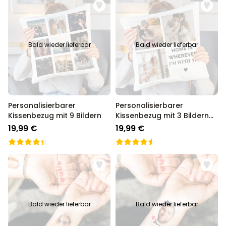
Bald wieder lieferbar
Bald wieder lieferbar
Personalisierbarer
Personalisierbarer
Kissenbezug mit 9 Bildern
Kissenbezug mit 3 Bildern
und Text
19,99 €
19,99 €
Bald wieder lieferbar
Bald wieder lieferbar