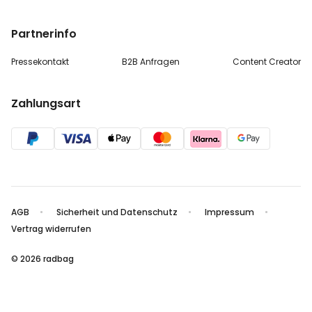
Partnerinfo
Pressekontakt
B2B Anfragen
Content Creator
Zahlungsart
AGB
Sicherheit und Datenschutz
Impressum
Vertrag widerrufen
© 2026 radbag