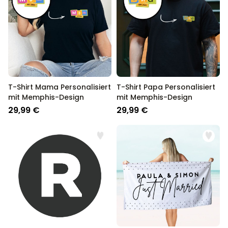
T-Shirt Mama Personalisiert
T-Shirt Papa Personalisiert
mit Memphis-Design
mit Memphis-Design
29,99 €
29,99 €