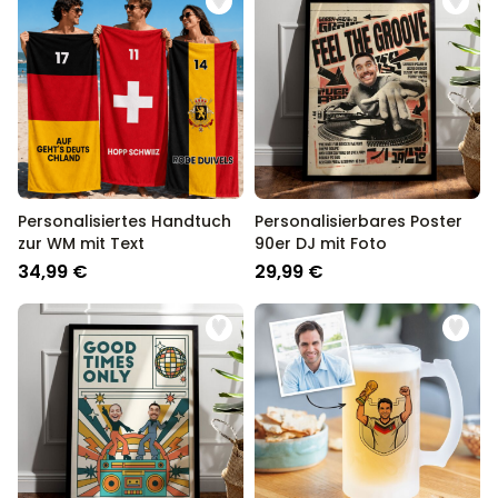
Personalisiertes Handtuch
Personalisierbares Poster
zur WM mit Text
90er DJ mit Foto
34,99 €
29,99 €