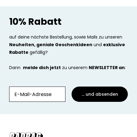
10% Rabatt
auf deine nächste Bestellung, sowie Mails zu unseren
Neuheiten, geniale Geschenkideen
und
exklusive
Rabatte
gefällig?
Dann
melde dich jetzt
zu unserem
NEWSLETTER an
:
... und absenden