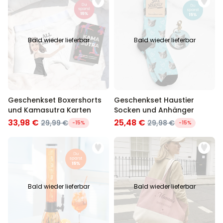
Bald wieder lieferbar
Bald wieder lieferbar
Geschenkset Boxershorts
Geschenkset Haustier
und Kamasutra Karten
Socken und Anhänger
33,98 €
25,48 €
29,99 €
29,98 €
-15%
-15%
Bald wieder lieferbar
Bald wieder lieferbar