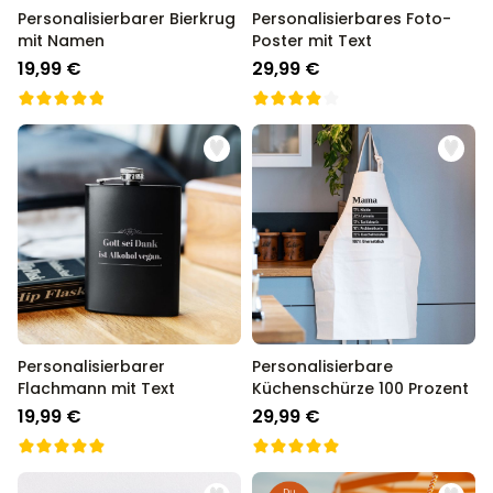
Personalisierbarer Bierkrug
Personalisierbares Foto-
mit Namen
Poster mit Text
19,99 €
29,99 €
Personalisierbarer
Personalisierbare
Flachmann mit Text
Küchenschürze 100 Prozent
19,99 €
29,99 €