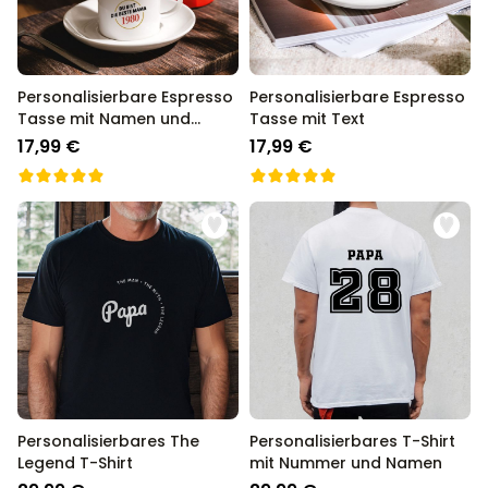
Personalisierbare Espresso
Personalisierbare Espresso
Tasse mit Namen und
Tasse mit Text
Jahreszahl
17,99 €
17,99 €
Personalisierbares The
Personalisierbares T-Shirt
Legend T-Shirt
mit Nummer und Namen