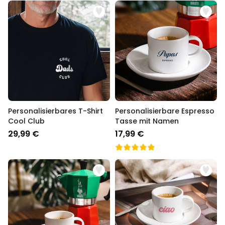
Personalisierbares T-Shirt
Personalisierbare Espresso
Cool Club
Tasse mit Namen
29,99 €
17,99 €