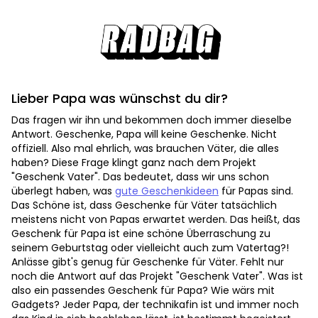
Lieber Papa was wünschst du dir?
Das fragen wir ihn und bekommen doch immer dieselbe
Antwort. Geschenke, Papa will keine Geschenke. Nicht
offiziell. Also mal ehrlich, was brauchen Väter, die alles
haben? Diese Frage klingt ganz nach dem Projekt
"Geschenk Vater". Das bedeutet, dass wir uns schon
überlegt haben, was
gute Geschenkideen
für Papas sind.
Das Schöne ist, dass Geschenke für Väter tatsächlich
meistens nicht von Papas erwartet werden. Das heißt, das
Geschenk für Papa ist eine schöne Überraschung zu
seinem Geburtstag oder vielleicht auch zum Vatertag?!
Anlässe gibt's genug für Geschenke für Väter. Fehlt nur
noch die Antwort auf das Projekt "Geschenk Vater". Was ist
also ein passendes Geschenk für Papa? Wie wärs mit
Gadgets? Jeder Papa, der technikafin ist und immer noch