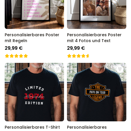
Personalisierbares Poster
Personalisierbares Poster
mit Regeln
mit 4 Fotos und Text
29,99 €
29,99 €
Personalisierbares T-Shirt
Personalisierbares