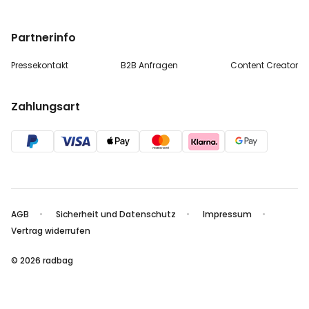
Partnerinfo
Pressekontakt
B2B Anfragen
Content Creator
Zahlungsart
AGB
Sicherheit und Datenschutz
Impressum
Vertrag widerrufen
© 2026 radbag