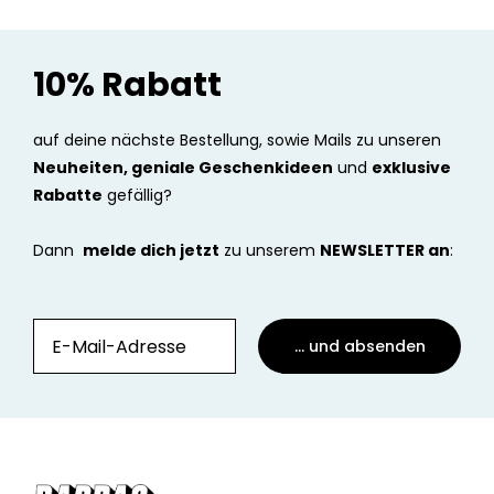
10% Rabatt
auf deine nächste Bestellung, sowie Mails zu unseren
Neuheiten, geniale Geschenkideen
und
exklusive
Rabatte
gefällig?
Dann
melde dich jetzt
zu unserem
NEWSLETTER an
:
... und absenden