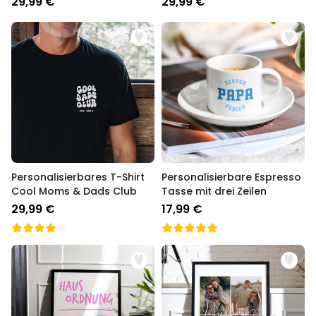
29,99 €
29,99 €
Personalisierbares T-Shirt
Personalisierbare Espresso
Cool Moms & Dads Club
Tasse mit drei Zeilen
29,99 €
17,99 €