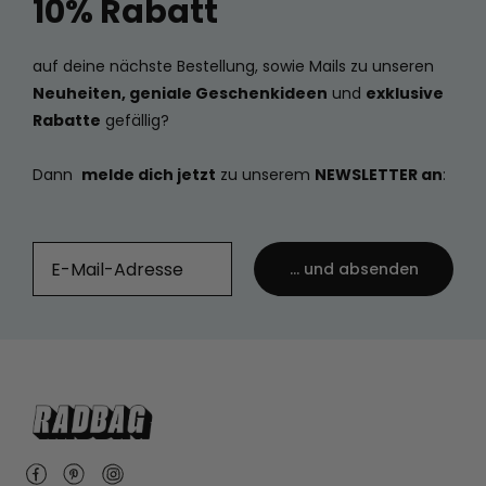
10% Rabatt
auf deine nächste Bestellung, sowie Mails zu unseren
Neuheiten, geniale Geschenkideen
und
exklusive
Rabatte
gefällig?
Dann
melde dich jetzt
zu unserem
NEWSLETTER an
:
... und absenden