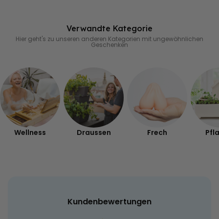
Verwandte Kategorie
Hier geht's zu unseren anderen Kategorien mit ungewöhnlichen
Geschenken
Wellness
Draussen
Frech
Pfl
Kundenbewertungen