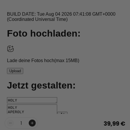
39,99 €
Menge