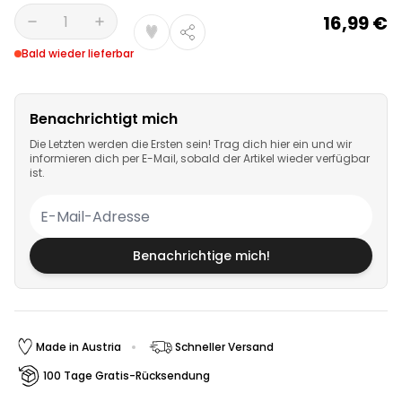
16,99 €
Menge
Bald wieder lieferbar
Benachrichtigt mich
Die Letzten werden die Ersten sein! Trag dich hier ein und wir
informieren dich per E-Mail, sobald der Artikel wieder verfügbar
ist.
Benachrichtige mich!
Made in Austria
Schneller Versand
100 Tage Gratis-Rücksendung