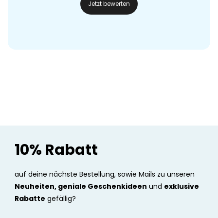
Jetzt bewerten
10% Rabatt
auf deine nächste Bestellung, sowie Mails zu unseren
Neuheiten, geniale Geschenkideen
und
exklusive
Rabatte
gefällig?