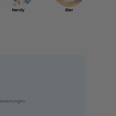
Nerdy
Bier
Bewertungen.