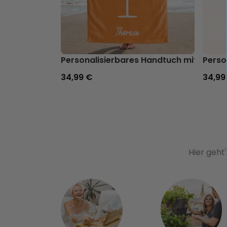
Personalisierbares Handtuch mit Geträ
Perso
34,99 €
34,99
Hier geht