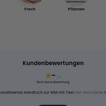
Frech
Pflanzen
Kundenbewertungen
-
/ 5
Noch keine Bewertung
sonalisiertes Handtuch zur WM mit Text
hat noch keine 