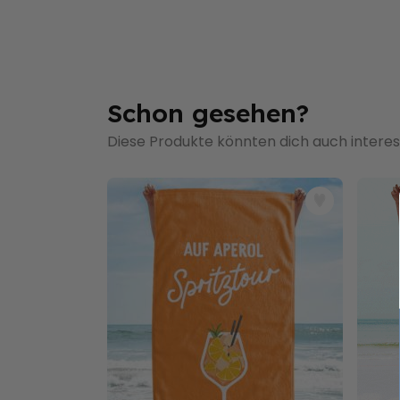
Schon gesehen?
Diese Produkte könnten dich auch interes