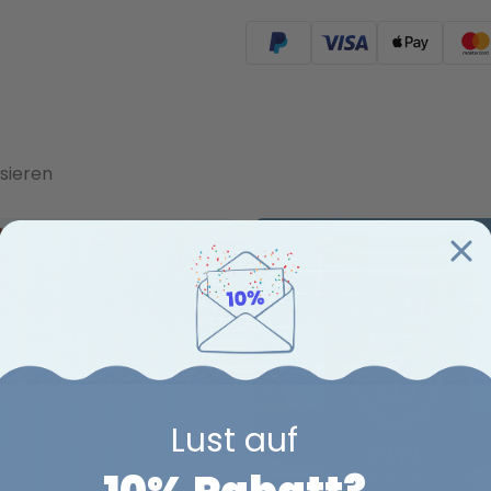
sieren
Lust auf