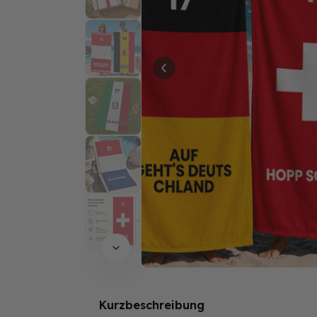
Kurzbeschreibung