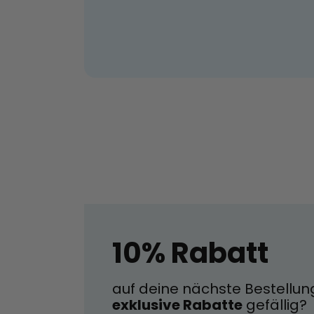
10% Rabatt
auf deine nächste Bestellun
exklusive Rabatte
gefällig?