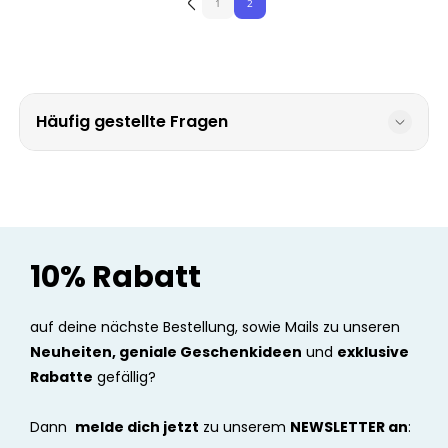
1
2
Häufig gestellte Fragen
10% Rabatt
auf deine nächste Bestellung, sowie Mails zu unseren
Neuheiten, geniale Geschenkideen
und
exklusive
Rabatte
gefällig?
Dann
melde dich jetzt
zu unserem
NEWSLETTER an
: