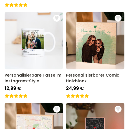
Personalisierbare Tasse im
Personalisierbarer Comic
Instagram-Style
Holzblock
12,99 €
24,99 €