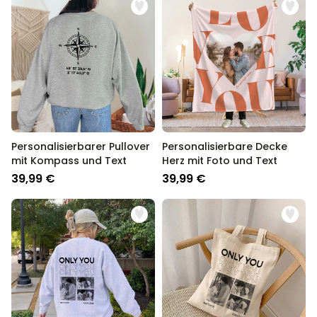
Personalisierbarer Pullover
Personalisierbare Decke
mit Kompass und Text
Herz mit Foto und Text
39,99 €
39,99 €