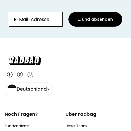
... und absenden
Deutschland
Noch Fragen?
Über radbag
Kundendienst
Unser Team