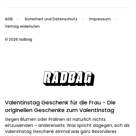
AGB
Sicherheit und Datenschutz
Impressum
Vertrag widerrufen
© 2026 radbag
Valentinstag Geschenk für die Frau - Die
originellen Geschenke zum Valentinstag
Gegen Blumen oder Pralinen ist natürlich nichts
einzuwenden – andererseits: Was spricht dagegen, sich als
Valentinstag Geschenk einmal was ganz Besonderes