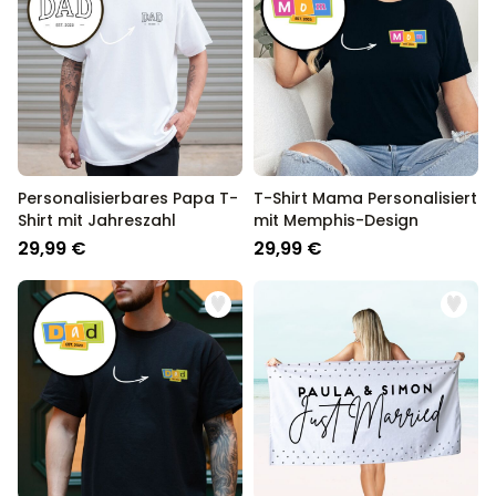
Personalisierbares Papa T-
T-Shirt Mama Personalisiert
Shirt mit Jahreszahl
mit Memphis-Design
29,99 €
29,99 €