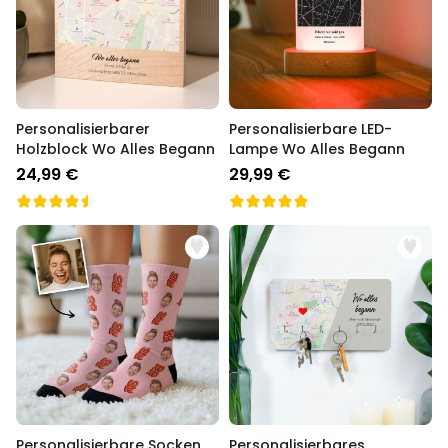
Personalisierbarer
Personalisierbare LED-
Holzblock Wo Alles Begann
Lampe Wo Alles Begann
24,99 €
29,99 €
Personalisierbare Socken
Personalisierbares