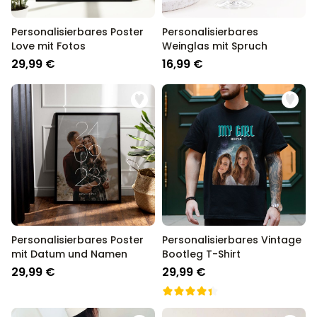
Personalisierbares Poster
Personalisierbares
Love mit Fotos
Weinglas mit Spruch
29,99 €
16,99 €
Personalisierbares Poster
Personalisierbares Vintage
mit Datum und Namen
Bootleg T-Shirt
29,99 €
29,99 €