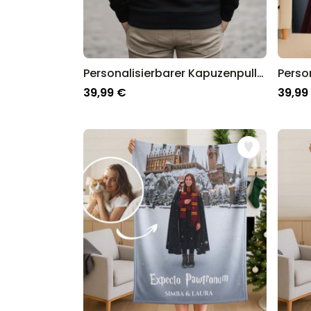
Personalisierbarer Kapuzenpullover mit Text
39,99 €
39,99