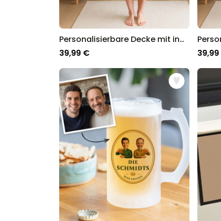
Personalisierbare Decke mit individuellem Zauberdesign
39,99 €
39,99