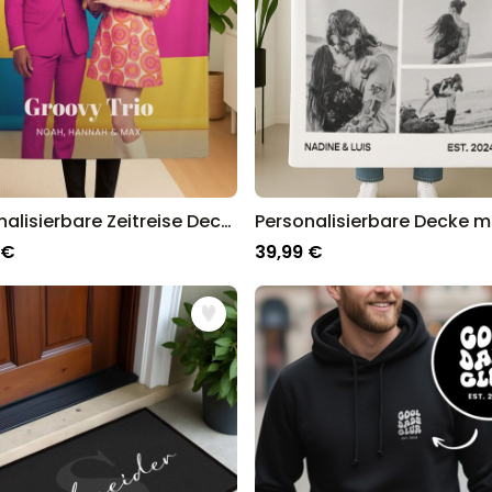
Personalisierbare Zeitreise Decke
 €
39,99 €