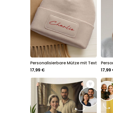
Personalisierbare Mütze mit Text
17,99 €
17,99