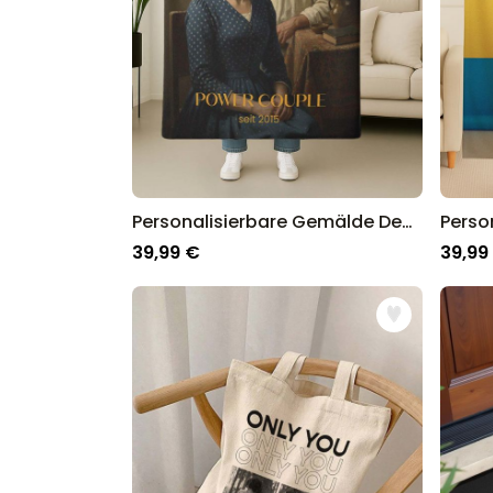
Personalisierbare Gemälde Decke
39,99 €
39,99