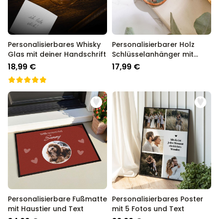
Personalisierbares Whisky
Personalisierbarer Holz
Glas mit deiner Handschrift
Schlüsselanhänger mit
Foto
18,99 €
17,99 €
Personalisierbare Fußmatte
Personalisierbares Poster
mit Haustier und Text
mit 5 Fotos und Text