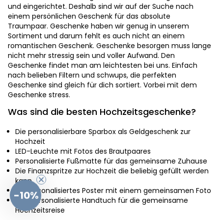
und eingerichtet. Deshalb sind wir auf der Suche nach
einem persönlichen Geschenk für das absolute
Traumpaar. Geschenke haben wir genug in unserem
Sortiment und darum fehlt es auch nicht an einem
romantischen Geschenk. Geschenke besorgen muss lange
nicht mehr stressig sein und voller Aufwand. Den
Geschenke findet man am leichtesten bei uns. Einfach
nach belieben Filtern und schwups, die perfekten
Geschenke sind gleich für dich sortiert. Vorbei mit dem
Geschenke stress.
Was sind die besten Hochzeitsgeschenke?
Die personalisierbare Sparbox als Geldgeschenk zur
Hochzeit
LED-Leuchte mit Fotos des Brautpaares
Personalisierte Fußmatte für das gemeinsame Zuhause
Die Finanzspritze zur Hochzeit die beliebig gefüllt werden
kann
Ein personalisiertes Poster mit einem gemeinsamen Foto
-10%
Das personalisierte Handtuch für die gemeinsame
Hochzeitsreise