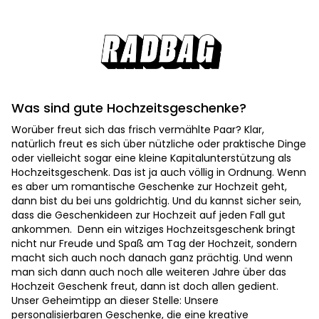
Was sind gute Hochzeitsgeschenke?
Worüber freut sich das frisch vermählte Paar? Klar,
natürlich freut es sich über nützliche oder praktische Dinge
oder vielleicht sogar eine kleine Kapitalunterstützung als
Hochzeitsgeschenk. Das ist ja auch völlig in Ordnung. Wenn
es aber um romantische Geschenke zur Hochzeit geht,
dann bist du bei uns goldrichtig. Und du kannst sicher sein,
dass die Geschenkideen zur Hochzeit auf jeden Fall gut
ankommen. Denn ein witziges Hochzeitsgeschenk bringt
nicht nur Freude und Spaß am Tag der Hochzeit, sondern
macht sich auch noch danach ganz prächtig. Und wenn
man sich dann auch noch alle weiteren Jahre über das
Hochzeit Geschenk freut, dann ist doch allen gedient.
Unser Geheimtipp an dieser Stelle: Unsere
personalisierbaren Geschenke, die eine kreative