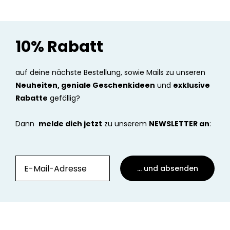
10% Rabatt
auf deine nächste Bestellung, sowie Mails zu unseren
Neuheiten, geniale Geschenkideen
und
exklusive
Rabatte
gefällig?
Dann
melde dich jetzt
zu unserem
NEWSLETTER an
:
... und absenden