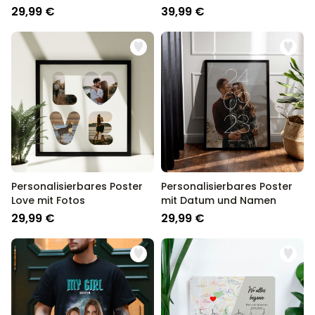
Namen
29,99 €
39,99 €
Personalisierbares Poster
Personalisierbares Poster
Love mit Fotos
mit Datum und Namen
29,99 €
29,99 €