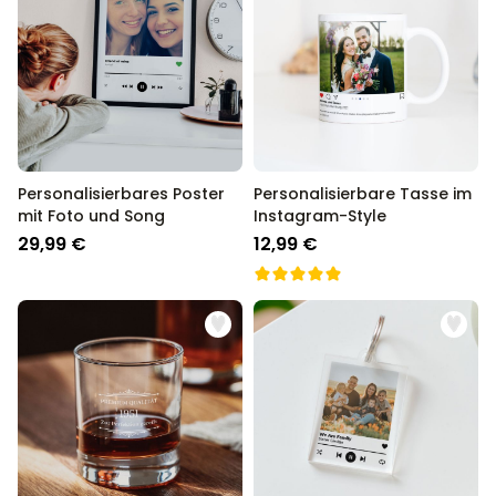
Personalisierbares Poster
Personalisierbare Tasse im
mit Foto und Song
Instagram-Style
29,99 €
12,99 €