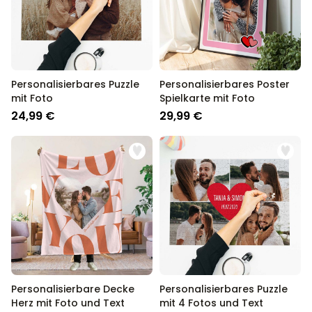
Personalisierbares Puzzle
Personalisierbares Poster
mit Foto
Spielkarte mit Foto
24,99 €
29,99 €
Personalisierbare Decke
Personalisierbares Puzzle
Herz mit Foto und Text
mit 4 Fotos und Text