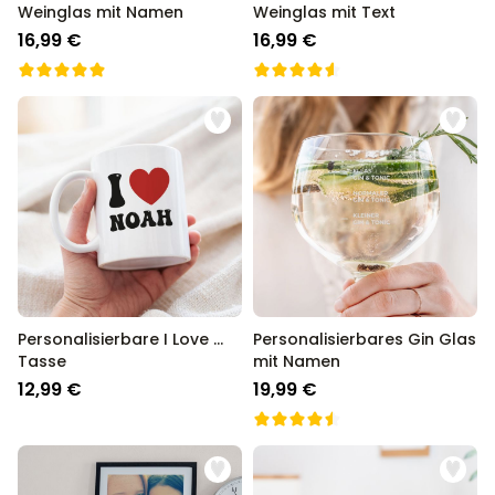
Weinglas mit Namen
Weinglas mit Text
16,99 €
16,99 €
Personalisierbare I Love ...
Personalisierbares Gin Glas
Tasse
mit Namen
12,99 €
19,99 €