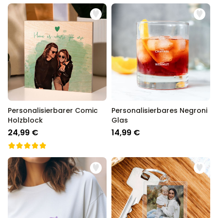
Personalisierbarer Comic
Personalisierbares Negroni
Holzblock
Glas
24,99 €
14,99 €