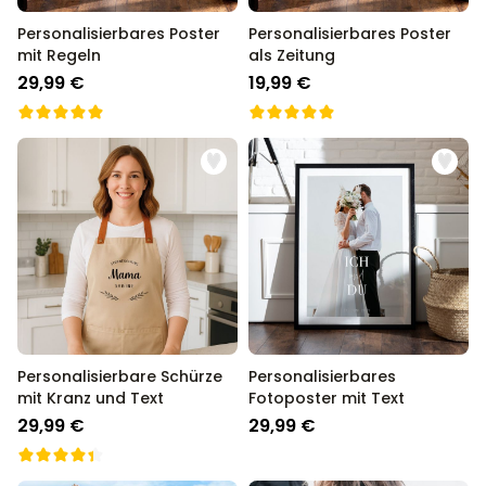
Personalisierbares Poster
Personalisierbares Poster
mit Regeln
als Zeitung
29,99 €
19,99 €
Personalisierbare Schürze
Personalisierbares
mit Kranz und Text
Fotoposter mit Text
29,99 €
29,99 €