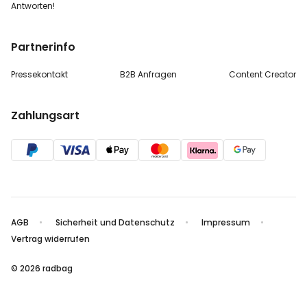
Antworten!
Partnerinfo
Pressekontakt
B2B Anfragen
Content Creator
Zahlungsart
AGB
Sicherheit und Datenschutz
Impressum
Vertrag widerrufen
© 2026 radbag