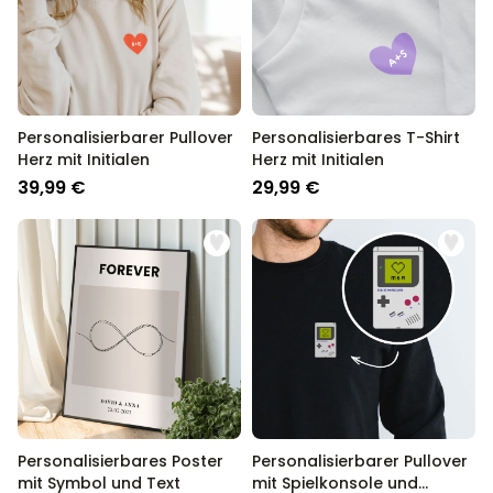
Personalisierbarer Pullover
Personalisierbares T-Shirt
Herz mit Initialen
Herz mit Initialen
39,99 €
29,99 €
Personalisierbares Poster
Personalisierbarer Pullover
mit Symbol und Text
mit Spielkonsole und