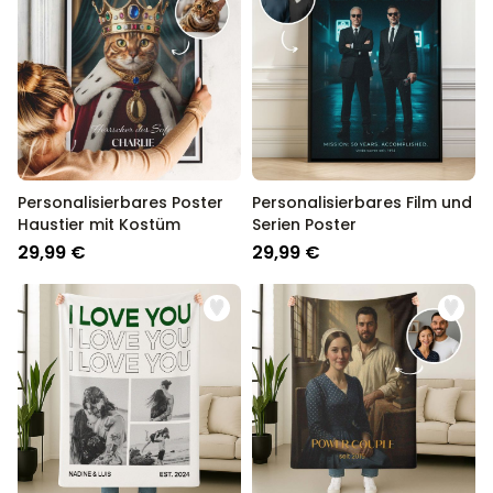
Personalisierbares Poster
Personalisierbares Film und
Haustier mit Kostüm
Serien Poster
29,99 €
29,99 €