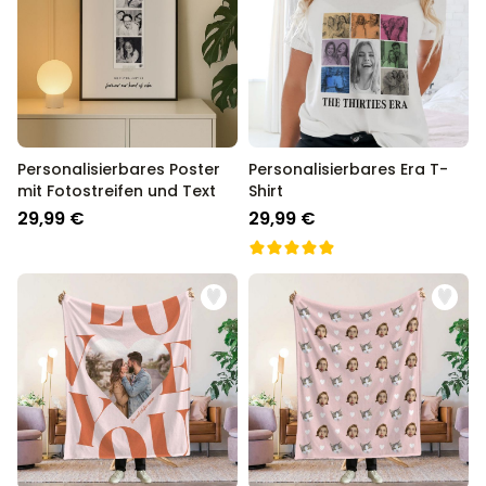
Personalisierbares Poster
Personalisierbares Era T-
mit Fotostreifen und Text
Shirt
29,99 €
29,99 €