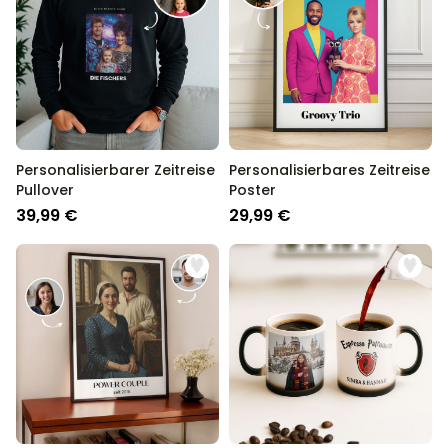
Personalisierbarer Zeitreise
Personalisierbares Zeitreise
Pullover
Poster
39,99 €
29,99 €