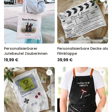
Personalisierbarer
Personalisierbare Decke als
Jutebeutel Zauberinnen
Filmklappe
19,99 €
39,99 €