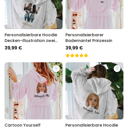
Personalisierbare Hoodie
Personalisierbarer
Decken-Illustration zwei
Bademantel Prinzessin
Freundinnen
39,99 €
39,99 €
Cartoon Yourself
Personalisierbare Hoodie