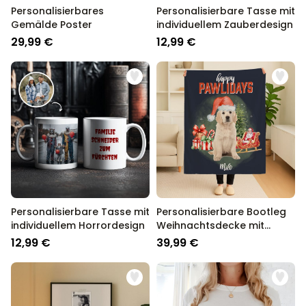
Personalisierbares
Personalisierbare Tasse mit
Gemälde Poster
individuellem Zauberdesign
29,99 €
12,99 €
Personalisierbare Tasse mit
Personalisierbare Bootleg
individuellem Horrordesign
Weihnachtsdecke mit
Haustier
12,99 €
39,99 €