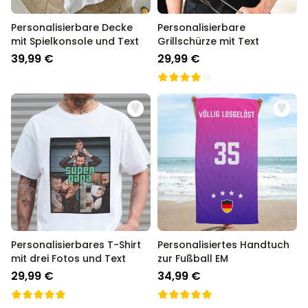
Personalisierbare Decke
Personalisierbare
mit Spielkonsole und Text
Grillschürze mit Text
39,99 €
29,99 €
Personalisierbares T-Shirt
Personalisiertes Handtuch
mit drei Fotos und Text
zur Fußball EM
29,99 €
34,99 €