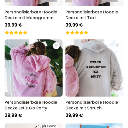
Personalisierbare Hoodie
Personalisierbare Hoodie
Decke mit Monogramm
Decke mit Text
39,99 €
39,99 €
Personalisierbare Hoodie
Personalisierbare Hoodie
Decke Let's Go Party
Decke mit Spruch
39,99 €
39,99 €