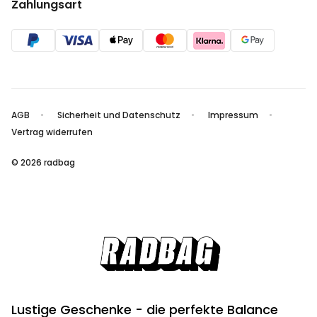
Zahlungsart
AGB
Sicherheit und Datenschutz
Impressum
Vertrag widerrufen
© 2026 radbag
Lustige Geschenke - die perfekte Balance