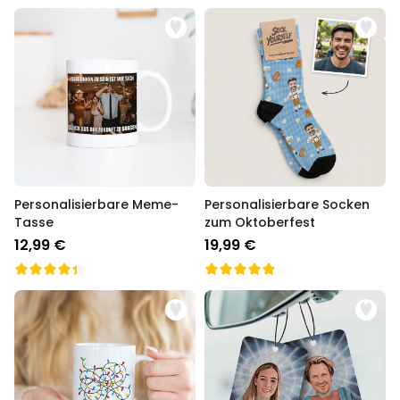
Personalisierbare Meme-
Personalisierbare Socken
Tasse
zum Oktoberfest
12,99 €
19,99 €