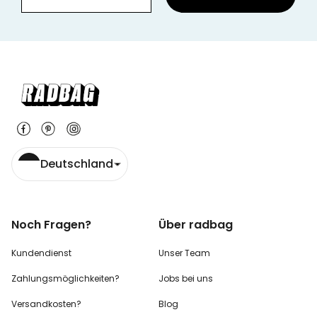
Deutschland
Noch Fragen?
Über radbag
Kundendienst
Unser Team
Zahlungsmöglichkeiten?
Jobs bei uns
Versandkosten?
Blog