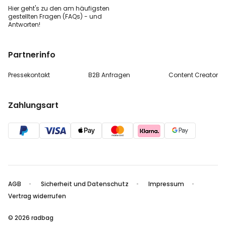
Hier geht's zu den
am häufigsten
gestellten
Fragen (FAQs) - und
Antworten!
Partnerinfo
Pressekontakt
B2B Anfragen
Content Creator
Zahlungsart
AGB
Sicherheit und Datenschutz
Impressum
Vertrag widerrufen
© 2026 radbag