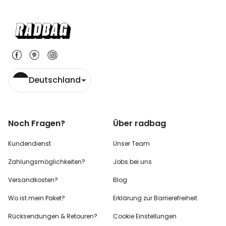
Deutschland
Noch Fragen?
Über radbag
Kundendienst
Unser Team
Zahlungsmöglichkeiten?
Jobs bei uns
Versandkosten?
Blog
Wo ist mein Paket?
Erklärung zur Barrierefreiheit
Rücksendungen & Retouren?
Cookie Einstellungen