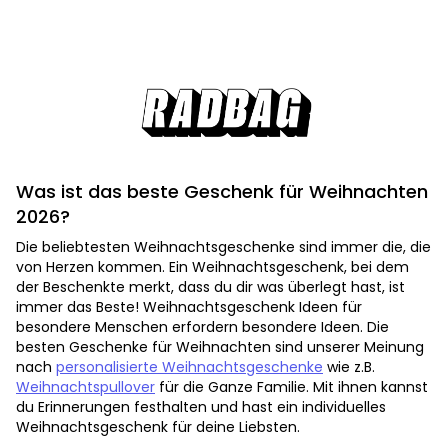
Was ist das beste Geschenk für Weihnachten
2026?
Die beliebtesten Weihnachtsgeschenke sind immer die, die
von Herzen kommen. Ein Weihnachtsgeschenk, bei dem
der Beschenkte merkt, dass du dir was überlegt hast, ist
immer das Beste! Weihnachtsgeschenk Ideen für
besondere Menschen erfordern besondere Ideen. Die
besten Geschenke für Weihnachten sind unserer Meinung
nach
personalisierte Weihnachtsgeschenke
wie z.B.
Weihnachtspullover
für die Ganze Familie. Mit ihnen kannst
du Erinnerungen festhalten und hast ein individuelles
Weihnachtsgeschenk für deine Liebsten.