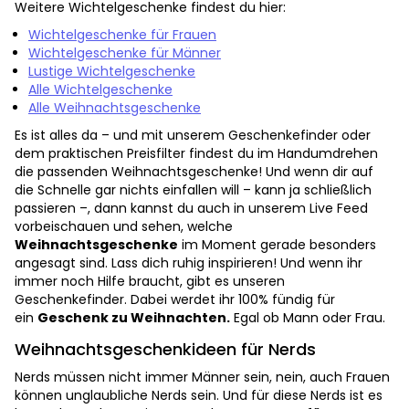
Weitere Wichtelgeschenke findest du hier:
Wichtelgeschenke für Frauen
Wichtelgeschenke für Männer
Lustige Wichtelgeschenke
Alle Wichtelgeschenke
Alle Weihnachtsgeschenke
Es ist alles da – und mit unserem Geschenkefinder oder
dem praktischen Preisfilter findest du im Handumdrehen
die passenden Weihnachtsgeschenke! Und wenn dir auf
die Schnelle gar nichts einfallen will – kann ja schließlich
passieren –, dann kannst du auch in unserem Live Feed
vorbeischauen und sehen, welche
Weihnachtsgeschenke
im Moment gerade besonders
angesagt sind. Lass dich ruhig inspirieren! Und wenn ihr
immer noch Hilfe braucht, gibt es unseren
Geschenkefinder. Dabei werdet ihr 100% fündig für
ein
Geschenk zu Weihnachten.
Egal ob Mann oder Frau.
Weihnachtsgeschenkideen für Nerds
Nerds müssen nicht immer Männer sein, nein, auch Frauen
können unglaubliche Nerds sein. Und für diese Nerds ist es