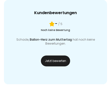
Kundenbewertungen
-
/ 5
Noch keine Bewertung
Schade,
Ballon-Herz zum Muttertag
hat noch keine
Bewertungen.
Jetzt bewerten