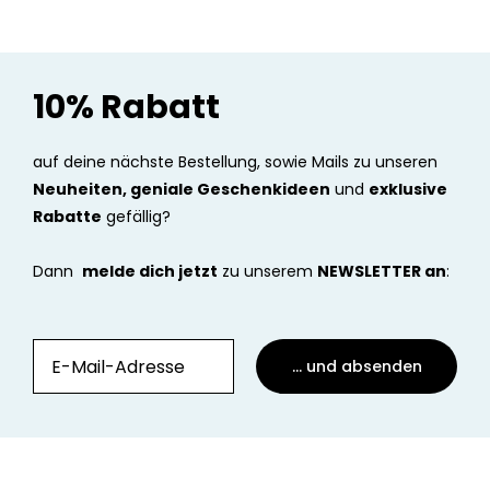
10% Rabatt
auf deine nächste Bestellung, sowie Mails zu unseren
Neuheiten, geniale Geschenkideen
und
exklusive
Rabatte
gefällig?
Dann
melde dich jetzt
zu unserem
NEWSLETTER an
:
... und absenden