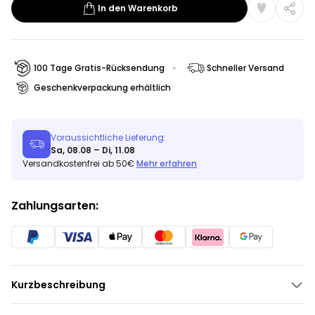
In den Warenkorb
100 Tage Gratis-Rücksendung
Schneller Versand
Geschenkverpackung erhältlich
Voraussichtliche Lieferung:
Sa, 08.08 – Di, 11.08
Versandkostenfrei ab 50€
Mehr erfahren
Zahlungsarten:
Kurzbeschreibung
Ballon-Herz zum Muttertag