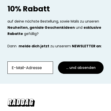
10% Rabatt
auf deine nächste Bestellung, sowie Mails zu unseren
Neuheiten, geniale Geschenkideen
und
exklusive
Rabatte
gefällig?
Dann
melde dich jetzt
zu unserem
NEWSLETTER an
:
... und absenden