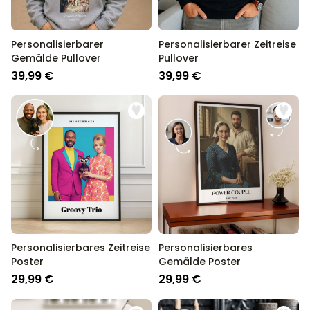
Personalisierbarer
Personalisierbarer Zeitreise
Gemälde Pullover
Pullover
39,99 €
39,99 €
Personalisierbares Zeitreise
Personalisierbares
Poster
Gemälde Poster
29,99 €
29,99 €