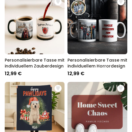
Personalisierbare Tasse mit
Personalisierbare Tasse mit
individuellem Zauberdesign
individuellem Horrordesign
12,99 €
12,99 €