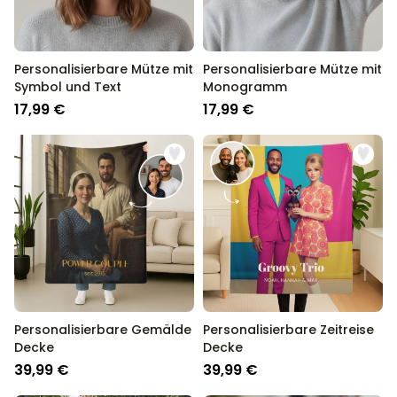
Personalisierbare Mütze mit
Personalisierbare Mütze mit
Symbol und Text
Monogramm
17,99 €
17,99 €
Personalisierbare Gemälde
Personalisierbare Zeitreise
Decke
Decke
39,99 €
39,99 €