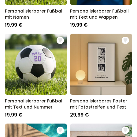
Personalisierbarer Fußball
Personalisierbarer Fußball
mit Namen
mit Text und Wappen
19,99 €
19,99 €
Personalisierbarer Fußball
Personalisierbares Poster
mit Text und Nummer
mit Fotostreifen und Text
19,99 €
29,99 €