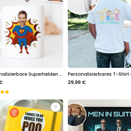
Personalisierbare Superhelden Tasse mit Gesicht
 €
29,99 €