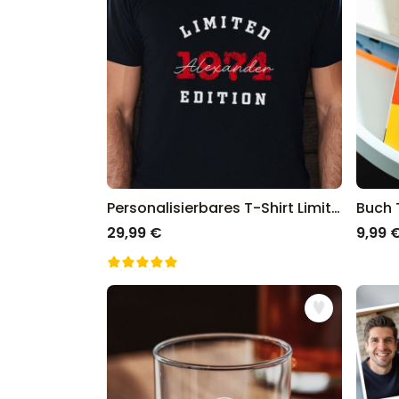
Personalisierbares T-Shirt Limited Edition mit Jahreszahl
29,99 €
9,99 