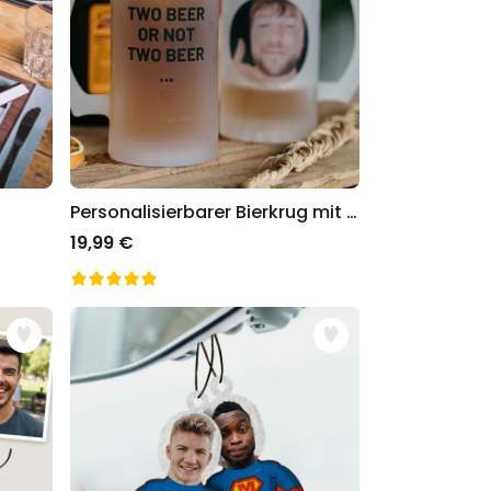
Personalisierbarer Bierkrug mit Foto und Text
19,99 €