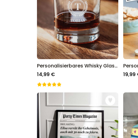
Personalisierbares Whisky Glas mit Monogramm
14,99 €
19,99