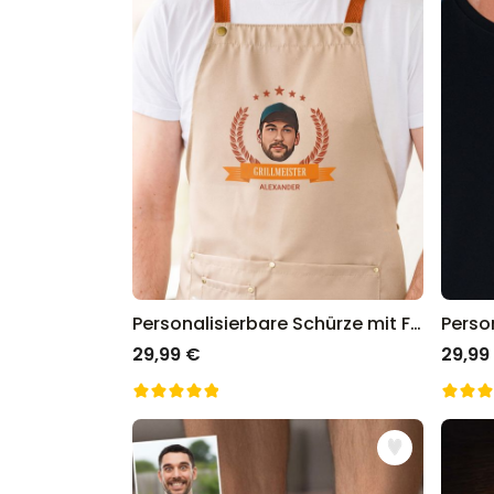
Personalisierbare Schürze mit Foto und Kranz
29,99 €
29,99