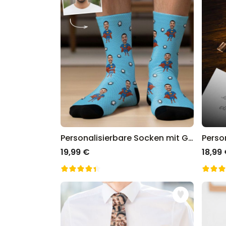
Personalisierbare Socken mit Gesicht und Superhelden
19,99 €
18,99