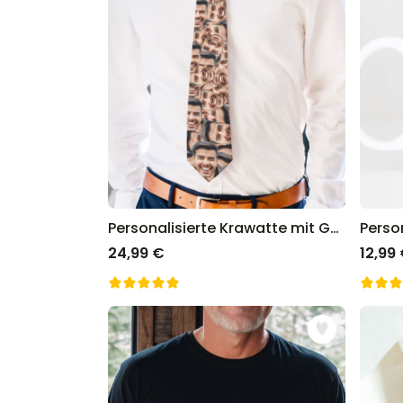
Personalisierte Krawatte mit Gesicht
24,99 €
12,99