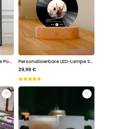
Personalisierbares Zeitreise Poster
Personalisierbare LED-Lampe Schallplatte
29,99 €