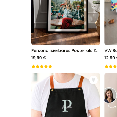
Personalisierbares Poster als Zeitung
VW B
19,99 €
12,99