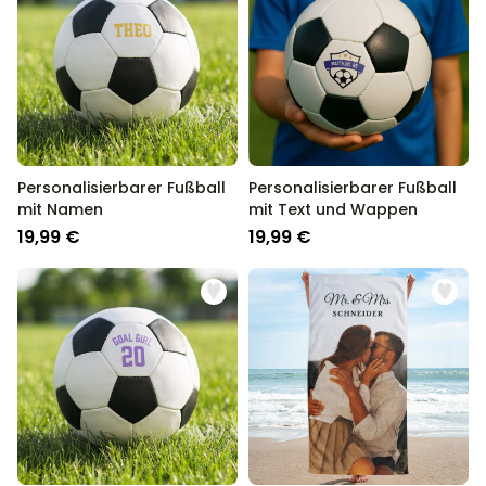
Personalisierbarer Fußball
Personalisierbarer Fußball
mit Namen
mit Text und Wappen
19,99 €
19,99 €