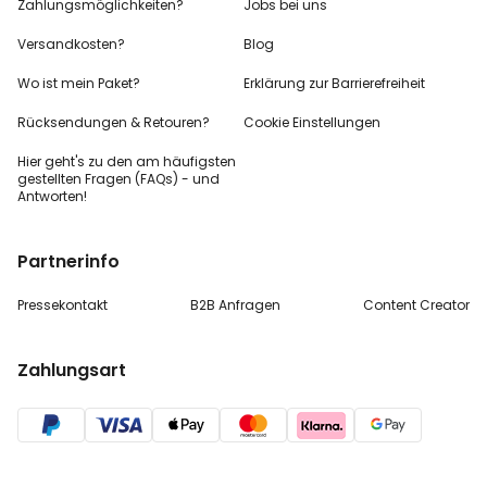
Zahlungsmöglichkeiten?
Jobs bei uns
Versandkosten?
Blog
Wo ist mein Paket?
Erklärung zur Barrierefreiheit
Rücksendungen & Retouren?
Cookie Einstellungen
Hier geht's zu den
am häufigsten
gestellten
Fragen (FAQs) - und
Antworten!
Partnerinfo
Pressekontakt
B2B Anfragen
Content Creator
Zahlungsart