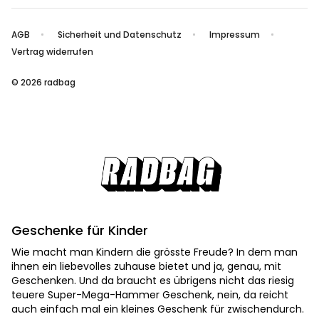
AGB
Sicherheit und Datenschutz
Impressum
Vertrag widerrufen
© 2026 radbag
Geschenke für Kinder
Wie macht man Kindern die grösste Freude? In dem man
ihnen ein liebevolles zuhause bietet und ja, genau, mit
Geschenken. Und da braucht es übrigens nicht das riesig
teuere Super-Mega-Hammer Geschenk, nein, da reicht
auch einfach mal ein kleines Geschenk für zwischendurch.