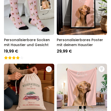
Personalisierbare Socken
Personalisierbares Poster
mit Haustier und Gesicht
mit deinem Haustier
19,99 €
29,99 €