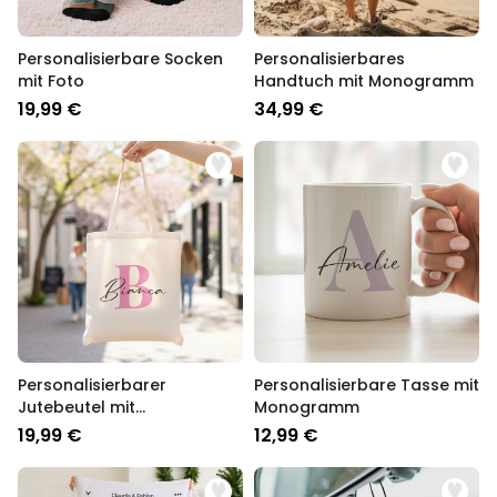
Personalisierbare Socken
Personalisierbares
mit Foto
Handtuch mit Monogramm
19,99 €
34,99 €
Personalisierbarer
Personalisierbare Tasse mit
Jutebeutel mit
Monogramm
Monogramm
19,99 €
12,99 €