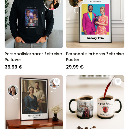
Personalisierbarer Zeitreise
Personalisierbares Zeitreise
Pullover
Poster
39,99 €
29,99 €