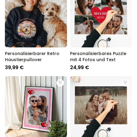
Personalisierbarer Retro
Personalisierbares Puzzle
Haustierpullover
mit 4 Fotos und Text
39,99 €
24,99 €