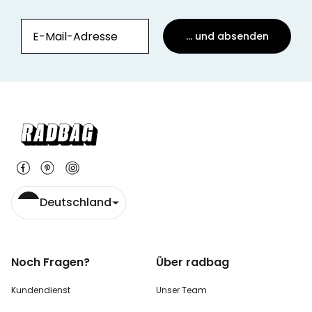
... und absenden
Deutschland
Noch Fragen?
Über radbag
Kundendienst
Unser Team