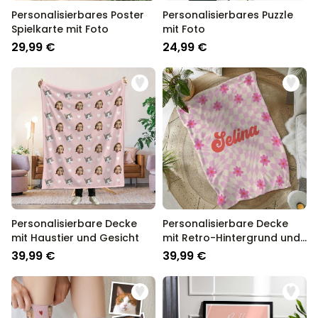
Personalisierbares Poster
Personalisierbares Puzzle
Spielkarte mit Foto
mit Foto
29,99 €
24,99 €
Personalisierbare Decke
Personalisierbare Decke
mit Haustier und Gesicht
mit Retro-Hintergrund und
Name
39,99 €
39,99 €