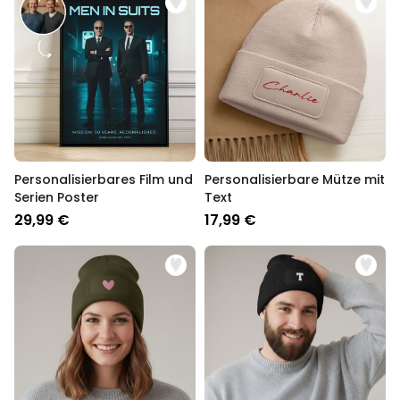
Personalisierbares Film und
Personalisierbare Mütze mit
Serien Poster
Text
29,99 €
17,99 €