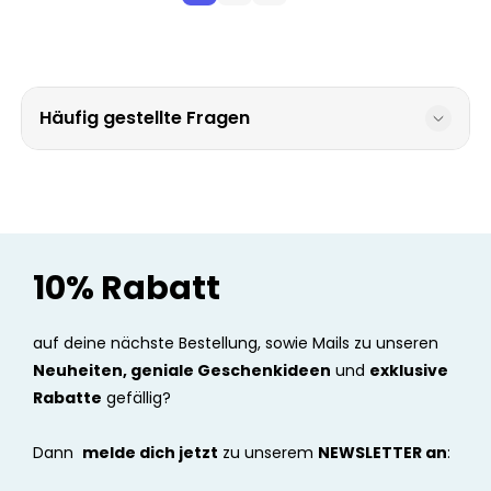
Häufig gestellte Fragen
10% Rabatt
auf deine nächste Bestellung, sowie Mails zu unseren
Neuheiten, geniale Geschenkideen
und
exklusive
Rabatte
gefällig?
Dann
melde dich jetzt
zu unserem
NEWSLETTER an
: