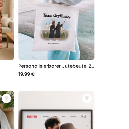
Personalisierbarer Jutebeutel Zauberinnen
19,99 €