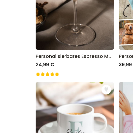
Personalisierbares Espresso Martini Glas
24,99 €
39,99