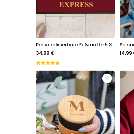
Personalisierbare Fußmatte 9 3/4
34,99 €
14,99