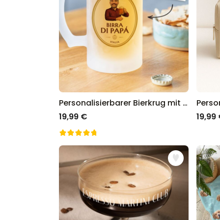
Personalisierbarer Bierkrug mit Logo und Gesicht
19,99 €
19,99