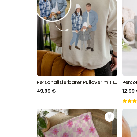
Personalisierbarer Pullover mit Illustration
49,99 €
12,99