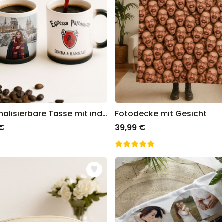
Personalisierbare Tasse mit individuellem Zauberdesign
Fotodecke mit Gesicht
 €
39,99 €