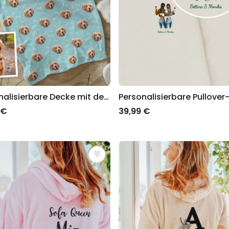
Personalisierbare Decke mit deinem Haustier
 €
39,99 €