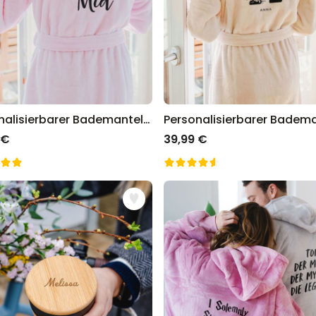
Personalisierbarer Bademantel mit Name
 €
39,99 €