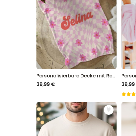
Personalisierbare Decke mit Retro-Hintergrund und Name
39,99 €
39,99