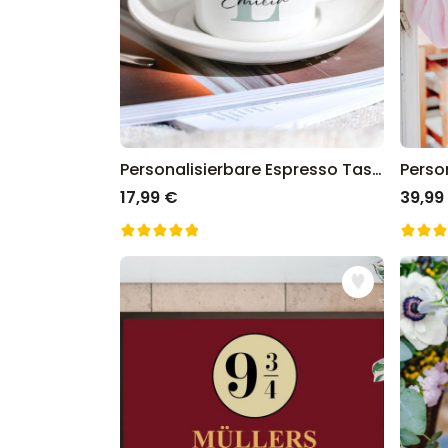
Personalisierbare Espresso Tasse mit Monogramm
17,99 €
39,99