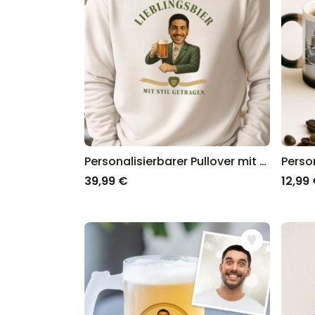
Personalisierbarer Pullover mit Logo und Gesicht
39,99 €
12,99