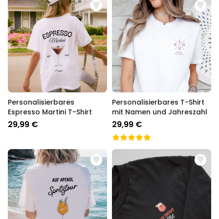
Personalisierbares
Personalisierbares T-Shirt
Espresso Martini T-Shirt
mit Namen und Jahreszahl
29,99 €
29,99 €