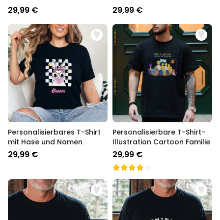
29,99 €
29,99 €
Personalisierbares T-Shirt
Personalisierbare T-Shirt-
mit Hase und Namen
Illustration Cartoon Familie
29,99 €
29,99 €