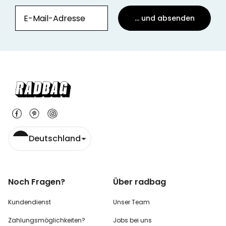
... und absenden
Deutschland
Noch Fragen?
Über radbag
Kundendienst
Unser Team
Zahlungsmöglichkeiten?
Jobs bei uns