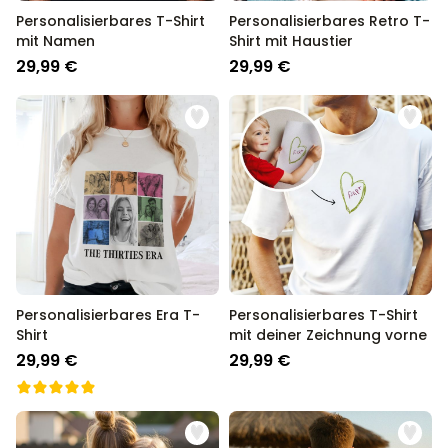
Personalisierbares T-Shirt
Personalisierbares Retro T-
mit Namen
Shirt mit Haustier
29,99 €
29,99 €
Personalisierbares Era T-
Personalisierbares T-Shirt
Shirt
mit deiner Zeichnung vorne
29,99 €
29,99 €