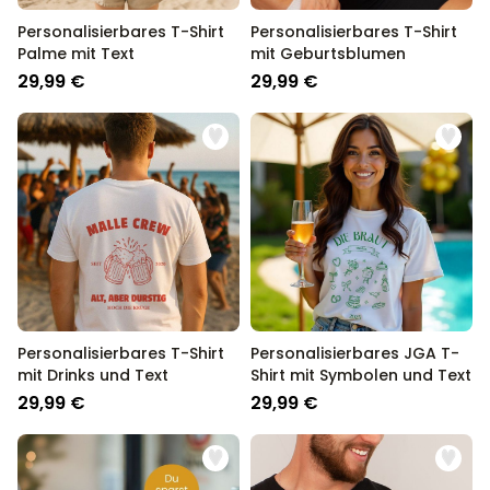
Personalisierbares T-Shirt
Personalisierbares T-Shirt
Palme mit Text
mit Geburtsblumen
29,99 €
29,99 €
Personalisierbares T-Shirt
Personalisierbares JGA T-
mit Drinks und Text
Shirt mit Symbolen und Text
29,99 €
29,99 €