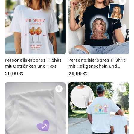
Personalisierbares T-Shirt
Personalisierbares T-Shirt
mit Getränken und Text
mit Heiligenschein und
Gesicht
29,99 €
29,99 €