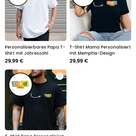
Personalisierbares Papa T-
T-Shirt Mama Personalisiert
Shirt mit Jahreszahl
mit Memphis-Design
29,99 €
29,99 €