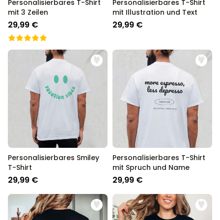
Personalisierbares T-Shirt
Personalisierbares T-Shirt
mit 3 Zeilen
mit Illustration und Text
29,99 €
29,99 €
Personalisierbares Smiley
Personalisierbares T-Shirt
T-Shirt
mit Spruch und Name
29,99 €
29,99 €