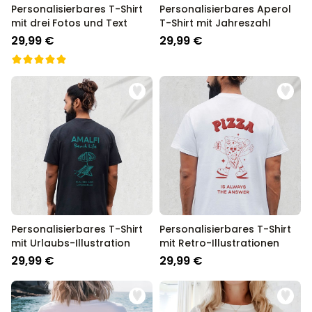
Personalisierbares T-Shirt
Personalisierbares Aperol
mit drei Fotos und Text
T-Shirt mit Jahreszahl
29,99 €
29,99 €
Personalisierbares T-Shirt
Personalisierbares T-Shirt
mit Urlaubs-Illustration
mit Retro-Illustrationen
29,99 €
29,99 €