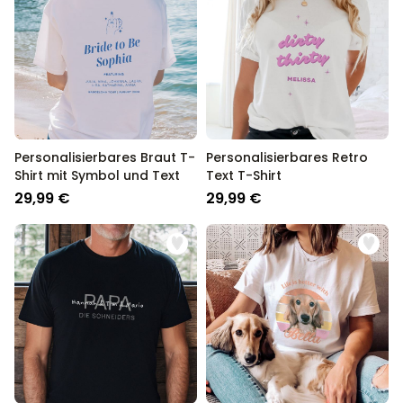
Personalisierbares Braut T-
Personalisierbares Retro
Shirt mit Symbol und Text
Text T-Shirt
29,99 €
29,99 €