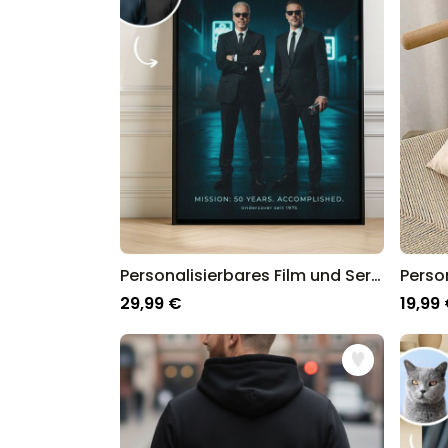
Personalisierbares Film und Serien Poster
29,99 €
19,99