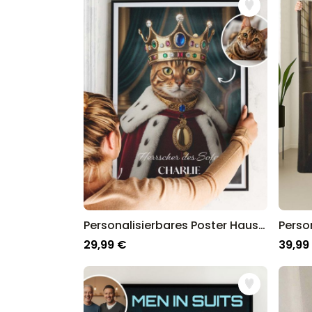
Personalisierbares Poster Haustier mit Kostüm
29,99 €
39,99