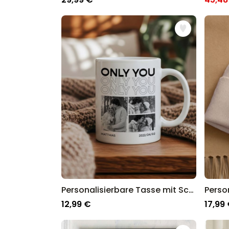
Personalisierbare Tasse mit Schwarz Weiß Fotos und Text
Perso
12,99 €
17,99