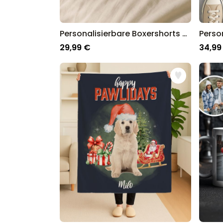
Personalisierbare Boxershorts mit Gesicht und Weihnachtsmütze
29,99 €
34,99