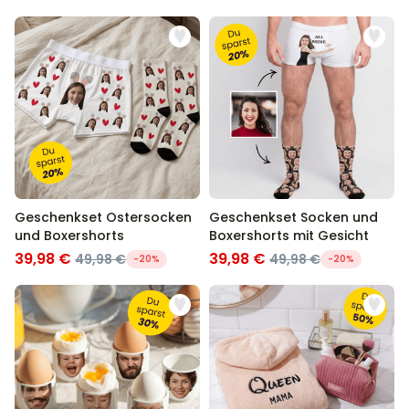
Geschenkset Ostersocken
Geschenkset Socken und
und Boxershorts
Boxershorts mit Gesicht
39,98 €
39,98 €
49,98 €
49,98 €
-20%
-20%