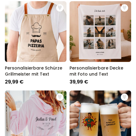
Personalisierbare Schürze
Personalisierbare Decke
Grillmeister mit Text
mit Foto und Text
29,99 €
39,99 €