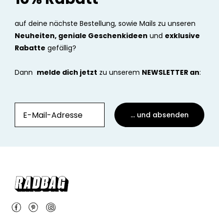
auf deine nächste Bestellung, sowie Mails zu unseren
Neuheiten, geniale Geschenkideen
und
exklusive
Rabatte
gefällig?
Dann
melde dich jetzt
zu unserem
NEWSLETTER an
:
... und absenden