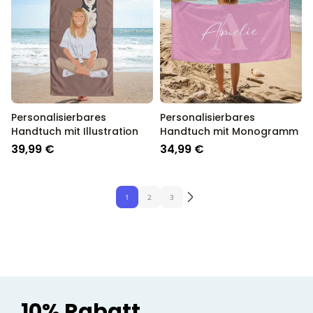
Personalisierbares
Personalisierbares
Handtuch mit Illustration
Handtuch mit Monogramm
39,99 €
34,99 €
1
2
3
10% Rabatt