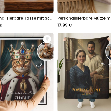
Personalisierbare Tasse mit Schwarz Weiß Fotos und Text
Personalisierbare Mütze mi
 €
17,99 €