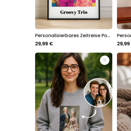
Personalisierbares Zeitreise Poster
29,99 €
29,99