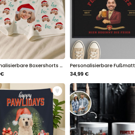
Personalisierbare Boxershorts mit Gesicht und Weihnachtsmütze
 €
34,99 €