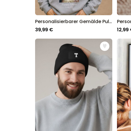
Personalisierbarer Gemälde Pullover
39,99 €
12,99