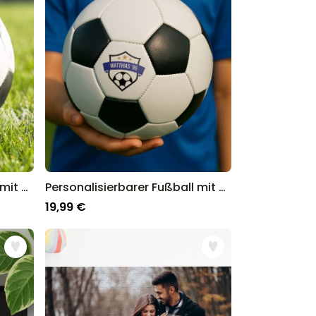
Personalisierbarer Fußball mit Text und Nummer
Personalisierbarer Fußball mit Text und Wappen
19,99 €