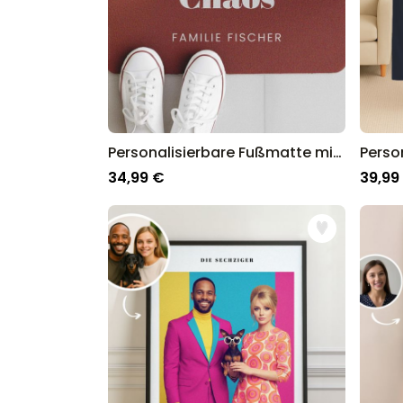
Personalisierbare Fußmatte mit drei Zeilen
34,99 €
39,99