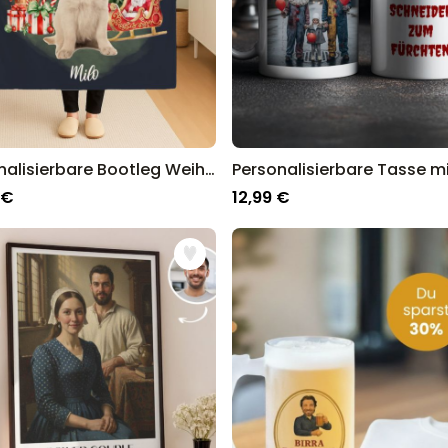
Personalisierbare Bootleg Weihnachtsdecke mit Haustier
 €
12,99 €