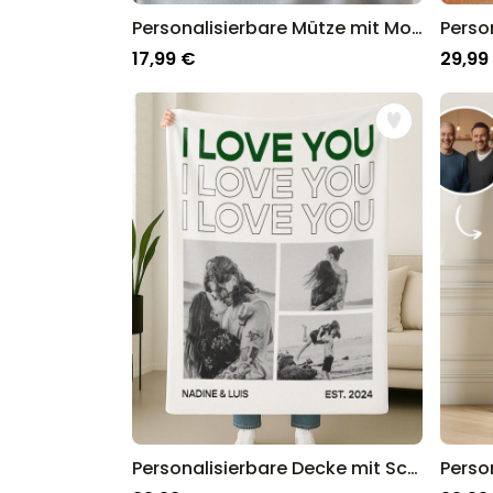
Personalisierbare Mütze mit Monogramm
17,99 €
29,99
Personalisierbare Decke mit Schwarz Weiß Fotos und Text