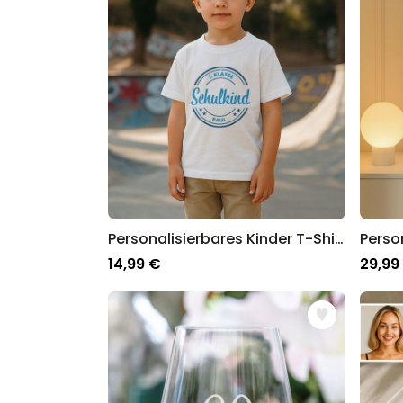
Deutschland.
Personalisierbares Kinder T-Shirt mit Kreis und Text
14,99 €
29,99