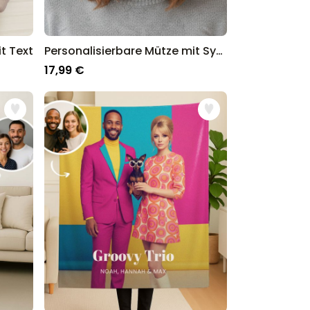
t Text
Personalisierbare Mütze mit Symbol und Text
17,99 €