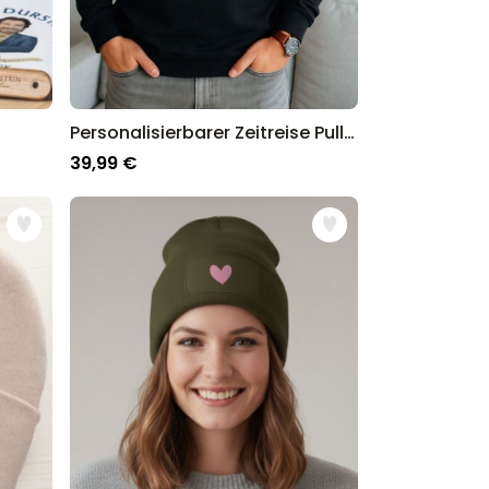
Personalisierbarer Zeitreise Pullover
39,99 €